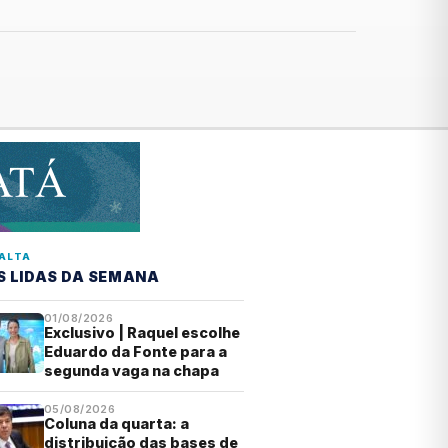
ALTA
S LIDAS DA SEMANA
01/08/2026
Exclusivo | Raquel escolhe
Eduardo da Fonte para a
segunda vaga na chapa
05/08/2026
Coluna da quarta: a
distribuição das bases de