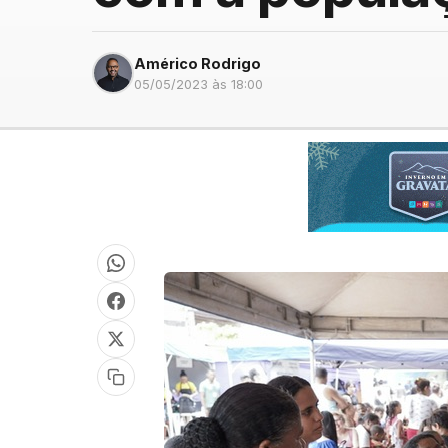
Américo Rodrigo
05/05/2023 às 18:00