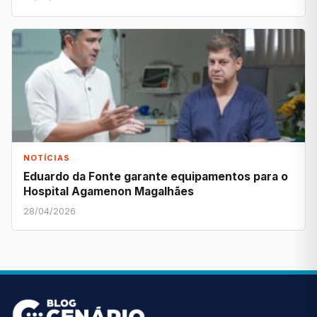
NOTÍCIAS
Eduardo da Fonte garante equipamentos para o
Hospital Agamenon Magalhães
28/04/2026