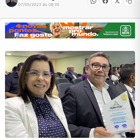
07/05/2023 às 08:35