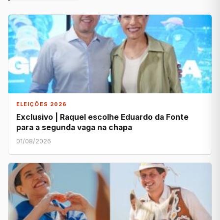
ELEIÇÕES 2026
Exclusivo | Raquel escolhe Eduardo da Fonte
para a segunda vaga na chapa
01/08/2026