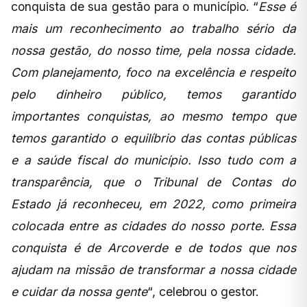
conquista de sua gestão para o município. “
Esse é
mais um reconhecimento ao trabalho sério da
nossa gestão, do nosso time, pela nossa cidade.
Com planejamento, foco na excelência e respeito
pelo dinheiro público, temos garantido
importantes conquistas, ao mesmo tempo que
temos garantido o equilíbrio das contas públicas
e a saúde fiscal do município. Isso tudo com a
transparência, que o Tribunal de Contas do
Estado já reconheceu, em 2022, como primeira
colocada entre as cidades do nosso porte. Essa
conquista é de Arcoverde e de todos que nos
ajudam na missão de transformar a nossa cidade
e cuidar da nossa gente
“, celebrou o gestor.