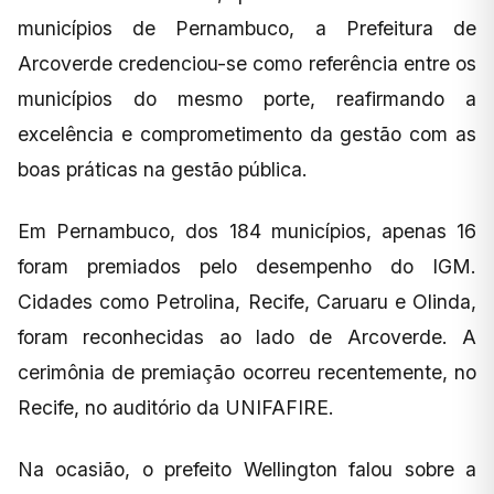
municípios de Pernambuco, a Prefeitura de
Arcoverde credenciou-se como referência entre os
municípios do mesmo porte, reafirmando a
excelência e comprometimento da gestão com as
boas práticas na gestão pública.
Em Pernambuco, dos 184 municípios, apenas 16
foram premiados pelo desempenho do IGM.
Cidades como Petrolina, Recife, Caruaru e Olinda,
foram reconhecidas ao lado de Arcoverde. A
cerimônia de premiação ocorreu recentemente, no
Recife, no auditório da UNIFAFIRE.
Na ocasião, o prefeito Wellington falou sobre a