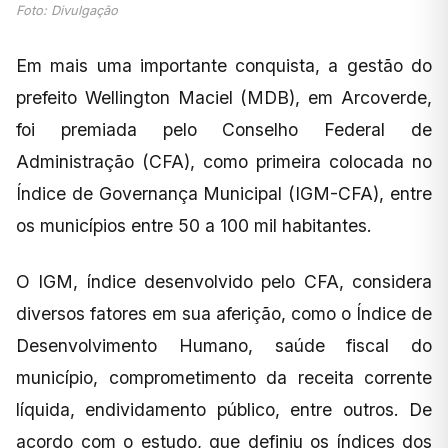
Foto: Divulgação
Em mais uma importante conquista, a gestão do
prefeito Wellington Maciel (MDB), em Arcoverde,
foi premiada pelo Conselho Federal de
Administração (CFA), como primeira colocada no
Índice de Governança Municipal (IGM-CFA), entre
os municípios entre 50 a 100 mil habitantes.
O IGM, índice desenvolvido pelo CFA, considera
diversos fatores em sua aferição, como o Índice de
Desenvolvimento Humano, saúde fiscal do
município, comprometimento da receita corrente
líquida, endividamento público, entre outros. De
acordo com o estudo, que definiu os índices dos