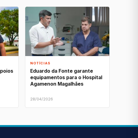
NOTÍCIAS
apoios
Eduardo da Fonte garante
equipamentos para o Hospital
Agamenon Magalhães
28/04/2026