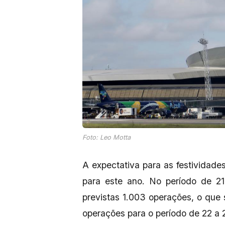
Foto: Leo Motta
A expectativa para as festividad
para este ano. No período de 21
previstas 1.003 operações, o que
operações para o período de 22 a 