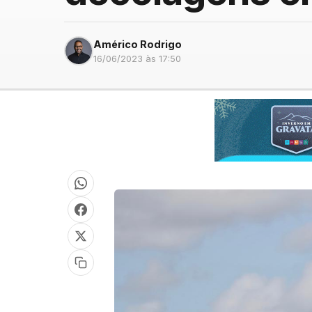
Américo Rodrigo
16/06/2023 às 17:50