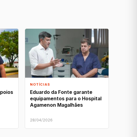
NOTÍCIAS
apoios
Eduardo da Fonte garante
equipamentos para o Hospital
Agamenon Magalhães
28/04/2026