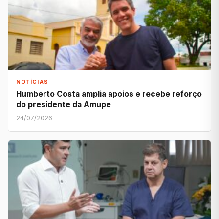
NOTÍCIAS
Humberto Costa amplia apoios e recebe reforço
do presidente da Amupe
24/07/2026