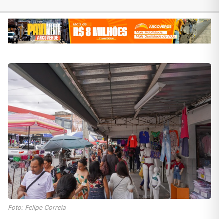
Foto: Felipe Correia