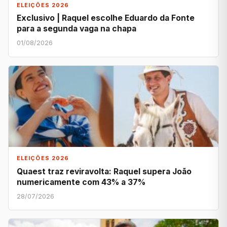
ELEIÇÕES 2026
Exclusivo | Raquel escolhe Eduardo da Fonte
para a segunda vaga na chapa
01/08/2026
ELEIÇÕES 2026
Quaest traz reviravolta: Raquel supera João
numericamente com 43% a 37%
28/07/2026