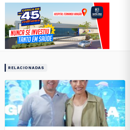
RELACIONADAS