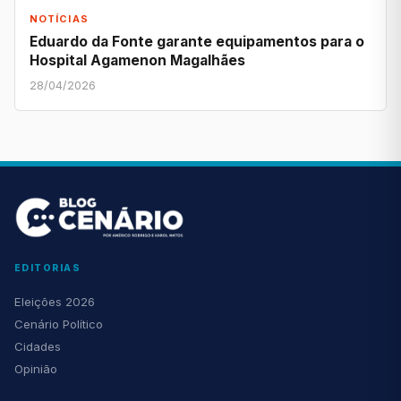
NOTÍCIAS
Eduardo da Fonte garante equipamentos para o
Hospital Agamenon Magalhães
28/04/2026
EDITORIAS
Eleições 2026
Cenário Político
Cidades
Opinião