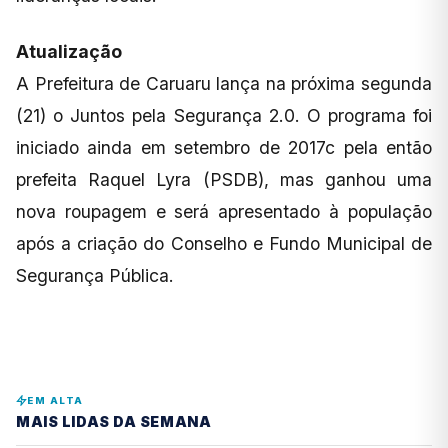
Atualização
A Prefeitura de Caruaru lança na próxima segunda
(21) o Juntos pela Segurança 2.0. O programa foi
iniciado ainda em setembro de 2017c pela então
prefeita Raquel Lyra (PSDB), mas ganhou uma
nova roupagem e será apresentado à população
após a criação do Conselho e Fundo Municipal de
Segurança Pública.
EM ALTA
MAIS LIDAS DA SEMANA