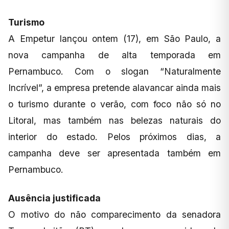
Turismo
A Empetur lançou ontem (17), em São Paulo, a
nova campanha de alta temporada em
Pernambuco. Com o slogan “Naturalmente
Incrível”, a empresa pretende alavancar ainda mais
o turismo durante o verão, com foco não só no
Litoral, mas também nas belezas naturais do
interior do estado. Pelos próximos dias, a
campanha deve ser apresentada também em
Pernambuco.
Ausência justificada
O motivo do não comparecimento da senadora