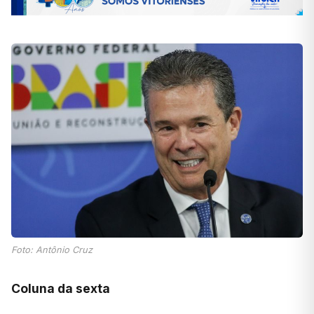
Foto: Antônio Cruz
Coluna da sexta