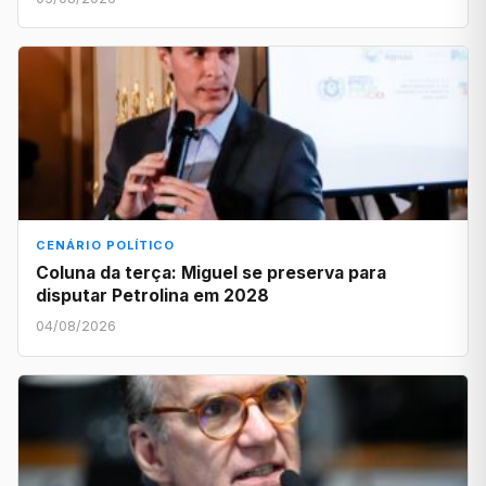
CENÁRIO POLÍTICO
Coluna da terça: Miguel se preserva para
disputar Petrolina em 2028
04/08/2026