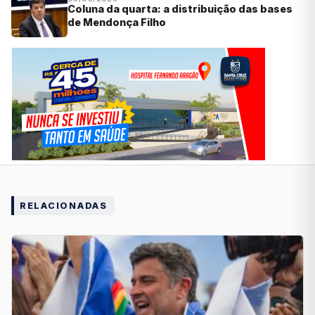
Coluna da quarta: a distribuição das bases
de Mendonça Filho
RELACIONADAS