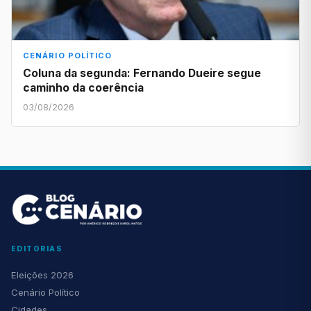
CENÁRIO POLÍTICO
Coluna da segunda: Fernando Dueire segue
caminho da coerência
03/08/2026
EDITORIAS
Eleições 2026
Cenário Político
Cidades