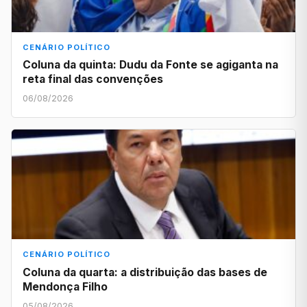
CENÁRIO POLÍTICO
Coluna da quinta: Dudu da Fonte se agiganta na
reta final das convenções
06/08/2026
CENÁRIO POLÍTICO
Coluna da quarta: a distribuição das bases de
Mendonça Filho
05/08/2026