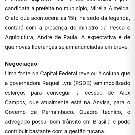
candidata a prefeita no município, Mirella Almeida.
O ato que acontecerá às 15h, na sede da legenda,
contará com a presença do ministro da Pesca e
Aquicultura, André de Paula. A expectativa é de
que novas lideranças sejam anunciadas em breve.
Negociação
Uma fonte da Capital Federal revelou à coluna que
a governadora Raquel Lyra (PSDB) tem mobilizado
esforços para conseguir a cessão de Alex
Campos, que atualmente está na Anvisa, para o
Governo de Pernambuco. Quadro técnico, o
advogado possui bom trânsito em Brasília e pode
contribuir bastante com a gestão tucana.