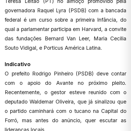
Teresa Leitão (PT) no almoço promovido pela
governadora Raquel Lyra (PSDB) com a bancada
federal é um curso sobre a primeira Infância, do
qual a parlamentar participa em Harvard, a convite
das fundações Bernard Van Leer, Maria Cecilia
Souto Vidigal, e Porticus América Latina.
Indicativo
O prefeito Rodrigo Pinheiro (PSDB) deve contar
com o apoio do Avante no próximo pleito.
Recentemente, o gestor esteve reunido com o
deputado Waldemar Oliveira, que já sinalizou que
o partido caminhará com o tucano na Capital do
Forró, mas antes do anúncio, quer escutar as
lideranças locais.