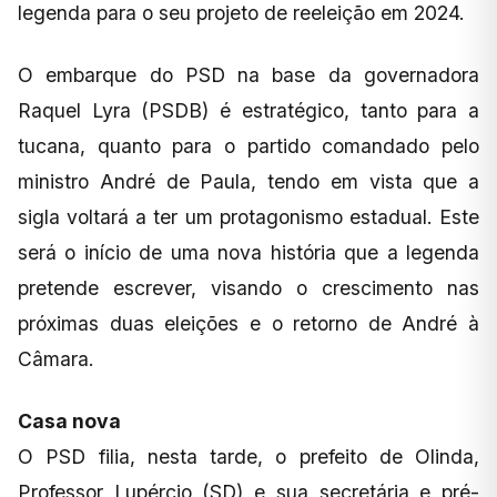
legenda para o seu projeto de reeleição em 2024.
O embarque do PSD na base da governadora
Raquel Lyra (PSDB) é estratégico, tanto para a
tucana, quanto para o partido comandado pelo
ministro André de Paula, tendo em vista que a
sigla voltará a ter um protagonismo estadual. Este
será o início de uma nova história que a legenda
pretende escrever, visando o crescimento nas
próximas duas eleições e o retorno de André à
Câmara.
Casa nova
O PSD filia, nesta tarde, o prefeito de Olinda,
Professor Lupércio (SD) e sua secretária e pré-