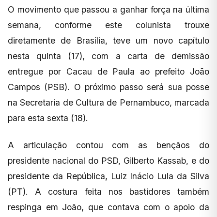
O movimento que passou a ganhar força na última
semana, conforme este colunista trouxe
diretamente de Brasília, teve um novo capítulo
nesta quinta (17), com a carta de demissão
entregue por Cacau de Paula ao prefeito João
Campos (PSB). O próximo passo será sua posse
na Secretaria de Cultura de Pernambuco, marcada
para esta sexta (18).
A articulação contou com as bençãos do
presidente nacional do PSD, Gilberto Kassab, e do
presidente da República, Luiz Inácio Lula da Silva
(PT). A costura feita nos bastidores também
respinga em João, que contava com o apoio da