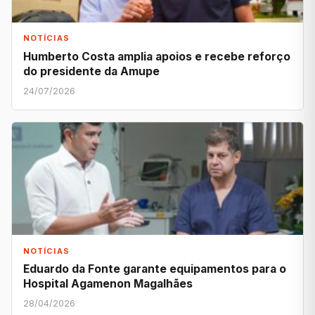
NOTÍCIAS
Humberto Costa amplia apoios e recebe reforço
do presidente da Amupe
24/07/2026
NOTÍCIAS
Eduardo da Fonte garante equipamentos para o
Hospital Agamenon Magalhães
28/04/2026