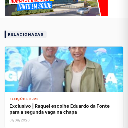
RELACIONADAS
ELEIÇÕES 2026
Exclusivo | Raquel escolhe Eduardo da Fonte
para a segunda vaga na chapa
01/08/2026