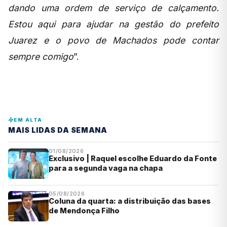
dando uma ordem de serviço de calçamento.
Estou aqui para ajudar na gestão do prefeito
Juarez e o povo de Machados pode contar
sempre comigo
”.
EM ALTA
MAIS LIDAS DA SEMANA
01/08/2026
Exclusivo | Raquel escolhe Eduardo da Fonte
para a segunda vaga na chapa
05/08/2026
Coluna da quarta: a distribuição das bases
de Mendonça Filho