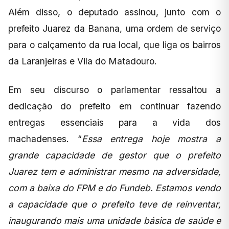
Além disso, o deputado assinou, junto com o
prefeito Juarez da Banana, uma ordem de serviço
para o calçamento da rua local, que liga os bairros
da Laranjeiras e Vila do Matadouro.
Em seu discurso o parlamentar ressaltou a
dedicação do prefeito em continuar fazendo
entregas essenciais para a vida dos
machadenses. “
Essa entrega hoje mostra a
grande capacidade de gestor que o prefeito
Juarez tem e administrar mesmo na adversidade,
com a baixa do FPM e do Fundeb. Estamos vendo
a capacidade que o prefeito teve de reinventar,
inaugurando mais uma unidade básica de saúde e