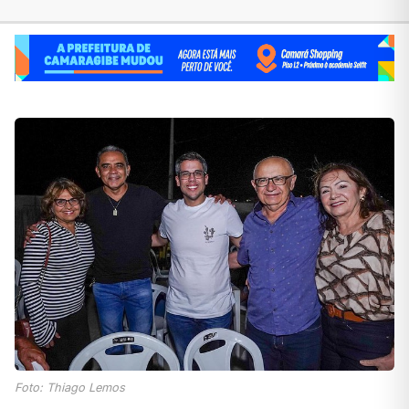
Foto: Thiago Lemos