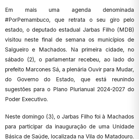
Em mais uma agenda denominada
#PorPernambuco, que retrata o seu giro pelo
estado, o deputado estadual Jarbas Filho (MDB)
visitou neste final de semana os municípios de
Salgueiro e Machados. Na primeira cidade, no
sábado (2), o parlamentar recebeu, ao lado do
prefeito Marcones Sá, a plenária Ouvir para Mudar,
do Governo do Estado, que está reunindo
sugestões para o Plano Plurianual 2024-2027 do
Poder Executivo.
Neste domingo (3), o Jarbas Filho foi à Machados
para participar da inauguração de uma Unidade
Básica de Saúde, localizada na Vila do Matadouro.