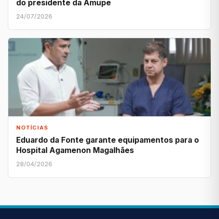
do presidente da Amupe
24/07/2026
NOTÍCIAS
Eduardo da Fonte garante equipamentos para o
Hospital Agamenon Magalhães
28/04/2026