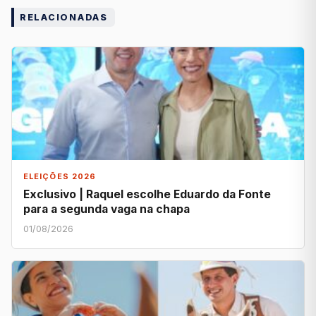
RELACIONADAS
ELEIÇÕES 2026
Exclusivo | Raquel escolhe Eduardo da Fonte
para a segunda vaga na chapa
01/08/2026