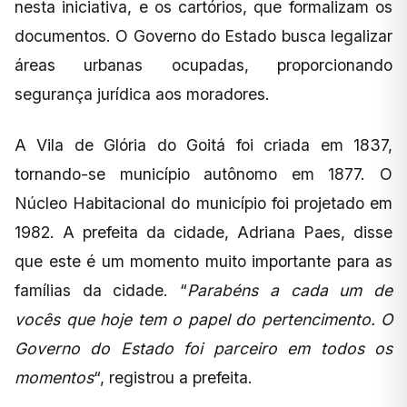
nesta iniciativa, e os cartórios, que formalizam os
documentos. O Governo do Estado busca legalizar
áreas urbanas ocupadas, proporcionando
segurança jurídica aos moradores.
A Vila de Glória do Goitá foi criada em 1837,
tornando-se município autônomo em 1877. O
Núcleo Habitacional do município foi projetado em
1982. A prefeita da cidade, Adriana Paes, disse
que este é um momento muito importante para as
famílias da cidade. “
Parabéns a cada um de
vocês que hoje tem o papel do pertencimento. O
Governo do Estado foi parceiro em todos os
momentos
“, registrou a prefeita.