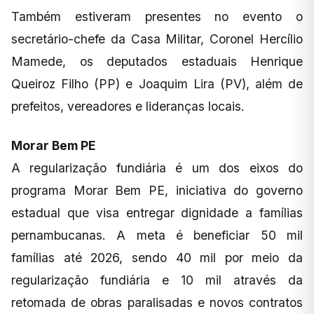
Também estiveram presentes no evento o
secretário-chefe da Casa Militar, Coronel Hercílio
Mamede, os deputados estaduais Henrique
Queiroz Filho (PP) e Joaquim Lira (PV), além de
prefeitos, vereadores e lideranças locais.
Morar Bem PE
A regularização fundiária é um dos eixos do
programa Morar Bem PE, iniciativa do governo
estadual que visa entregar dignidade a famílias
pernambucanas. A meta é beneficiar 50 mil
famílias até 2026, sendo 40 mil por meio da
regularização fundiária e 10 mil através da
retomada de obras paralisadas e novos contratos