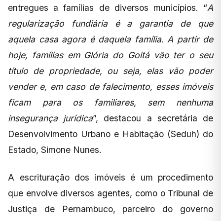
entregues a famílias de diversos municípios. “
A
regularização fundiária é a garantia de que
aquela casa agora é daquela família. A partir de
hoje, famílias em Glória do Goitá vão ter o seu
título de propriedade, ou seja, elas vão poder
vender e, em caso de falecimento, esses imóveis
ficam para os familiares, sem nenhuma
insegurança jurídica
”, destacou a secretária de
Desenvolvimento Urbano e Habitação (Seduh) do
Estado, Simone Nunes.
A escrituração dos imóveis é um procedimento
que envolve diversos agentes, como o Tribunal de
Justiça de Pernambuco, parceiro do governo