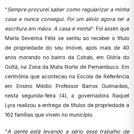
“
Sempre procurei saber como regularizar a minha
casa e nunca consegui. Foi um alívio agora ter a
escritura em mãos. A casa é minha
”. Foi assim que
Maria Severina Félix se sentiu ao receber o título
de propriedade do seu imóvel, após mais de 40
anos morando no bairro da Cohab, em Glória do
Goitá, na Zona da Mata Norte de Pernambuco. Em
cerimônia que aconteceu na Escola de Referência
em Ensino Médio Professor Barros Guimarães,
nesta segunda-feira (4), a governadora Raquel
Lyra realizou a entrega de títulos de propriedade a
162 famílias que vivem no município.
“
A gente está levando a sério esse trabalho de