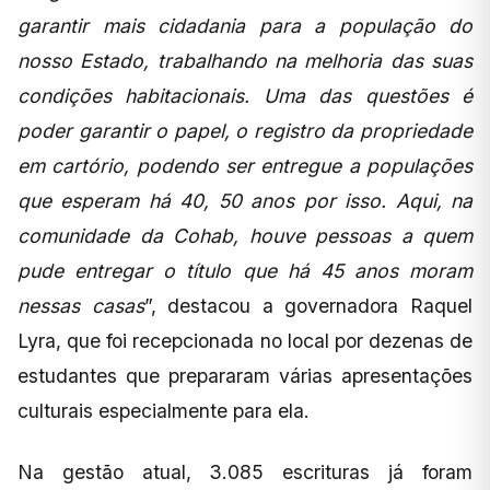
garantir mais cidadania para a população do
nosso Estado, trabalhando na melhoria das suas
condições habitacionais. Uma das questões é
poder garantir o papel, o registro da propriedade
em cartório, podendo ser entregue a populações
que esperam há 40, 50 anos por isso. Aqui, na
comunidade da Cohab, houve pessoas a quem
pude entregar o título que há 45 anos moram
nessas casas
”, destacou a governadora Raquel
Lyra, que foi recepcionada no local por dezenas de
estudantes que prepararam várias apresentações
culturais especialmente para ela.
Na gestão atual, 3.085 escrituras já foram