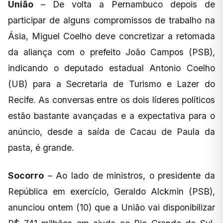
União
– De volta a Pernambuco depois de
participar de alguns compromissos de trabalho na
Ásia, Miguel Coelho deve concretizar a retomada
da aliança com o prefeito João Campos (PSB),
indicando o deputado estadual Antonio Coelho
(UB) para a Secretaria de Turismo e Lazer do
Recife. As conversas entre os dois líderes políticos
estão bastante avançadas e a expectativa para o
anúncio, desde a saída de Cacau de Paula da
pasta, é grande.
Socorro
– Ao lado de ministros, o presidente da
República em exercício, Geraldo Alckmin (PSB),
anunciou ontem (10) que a União vai disponibilizar