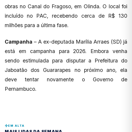
obras no Canal do Fragoso, em Olinda. O local foi
incluído no PAC, recebendo cerca de R$ 130
milhões para a última fase.
Campanha
– A ex-deputada Marília Arraes (SD) já
está em campanha para 2026. Embora venha
sendo estimulada para disputar a Prefeitura do
Jaboatão dos Guararapes no próximo ano, ela
deve tentar novamente o Governo de
Pernambuco.
EM ALTA
MAIS LIDAS DA SEMANA