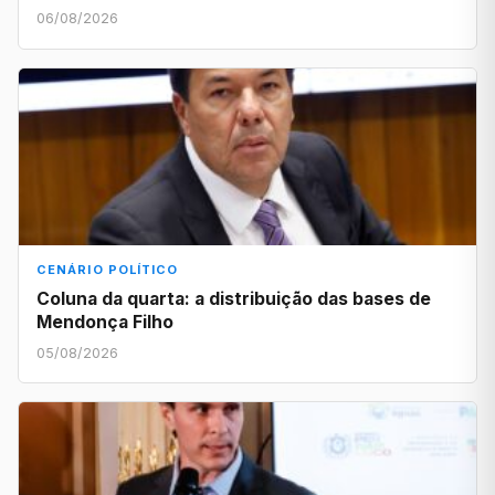
06/08/2026
CENÁRIO POLÍTICO
Coluna da quarta: a distribuição das bases de
Mendonça Filho
05/08/2026