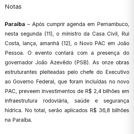
Notas
Paraíba
– Após cumprir agenda em Pernambuco,
nesta segunda (11), o ministro da Casa Civil, Rui
Costa, lança, amanhã (12), o Novo PAC em João
Pessoa. O evento contará com a presença do
governador João Azevêdo (PSB). As onze obras
estruturantes pleiteadas pelo chefe do Executivo
ao Governo Federal, que foram incluídas no novo
PAC, preveem investimentos de R$ 2,4 bilhões em
infraestrutura rodoviária, saúde e segurança
hídrica. No total, serão aplicados R$ 36,8 bilhões
na Paraíba.