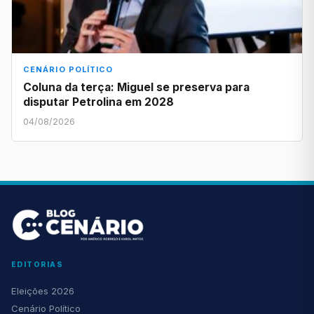
CENÁRIO POLÍTICO
Coluna da terça: Miguel se preserva para
disputar Petrolina em 2028
04/08/2026
EDITORIAS
Eleições 2026
Cenário Político