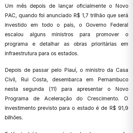
Um mês depois de lançar oficialmente o Novo
PAC, quando foi anunciado R$ 1,7 trilhão que será
investido em todo o país, o Governo Federal
escalou alguns ministros para promover o
programa e detalhar as obras prioritárias em
infraestrutura para os estados.
Depois de passar pelo Piauí, o ministro da Casa
Civil, Rui Costa, desembarca em Pernambuco
nesta segunda (11) para apresentar o Novo
Programa de Aceleração do Crescimento. O
investimento previsto para o estado é de R$ 91,9
bilhões.