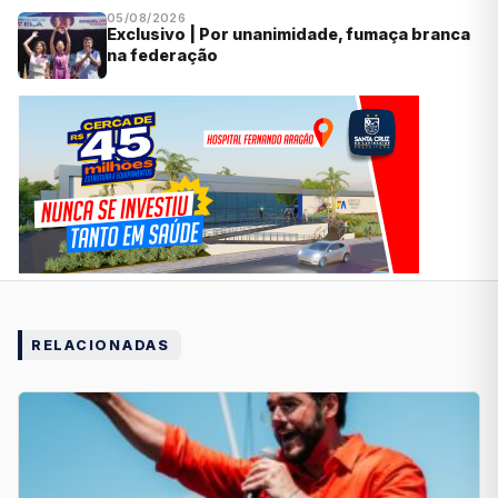
05/08/2026
Exclusivo | Por unanimidade, fumaça branca
na federação
RELACIONADAS