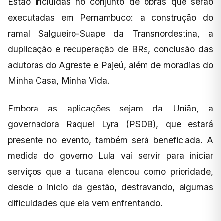
Estão incluídas no conjunto de obras que serão
executadas em Pernambuco: a construção do
ramal Salgueiro-Suape da Transnordestina, a
duplicação e recuperação de BRs, conclusão das
adutoras do Agreste e Pajeú, além de moradias do
Minha Casa, Minha Vida.
Embora as aplicações sejam da União, a
governadora Raquel Lyra (PSDB), que estará
presente no evento, também será beneficiada. A
medida do governo Lula vai servir para iniciar
serviços que a tucana elencou como prioridade,
desde o início da gestão, destravando, algumas
dificuldades que ela vem enfrentando.