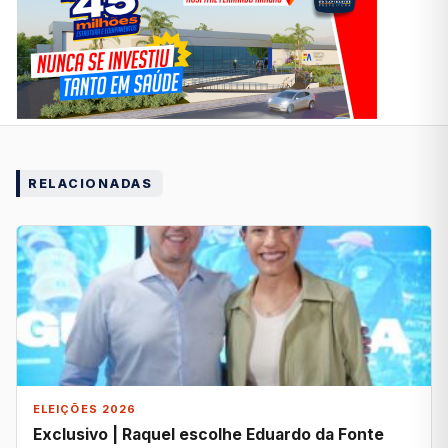
RELACIONADAS
ELEIÇÕES 2026
Exclusivo | Raquel escolhe Eduardo da Fonte