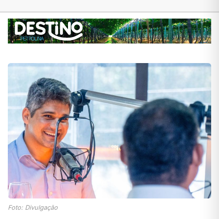
Foto: Divulgação