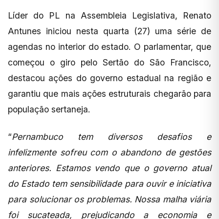
Líder do PL na Assembleia Legislativa, Renato
Antunes iniciou nesta quarta (27) uma série de
agendas no interior do estado. O parlamentar, que
começou o giro pelo Sertão do São Francisco,
destacou ações do governo estadual na região e
garantiu que mais ações estruturais chegarão para
população sertaneja.
“
Pernambuco tem diversos desafios e
infelizmente sofreu com o abandono de gestões
anteriores. Estamos vendo que o governo atual
do Estado tem sensibilidade para ouvir e iniciativa
para solucionar os problemas. Nossa malha viária
foi sucateada, prejudicando a economia e