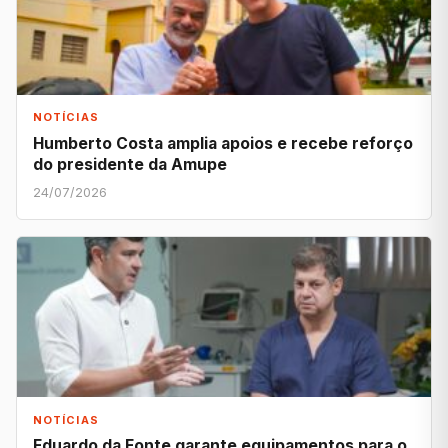
NOTÍCIAS
Humberto Costa amplia apoios e recebe reforço
do presidente da Amupe
24/07/2026
NOTÍCIAS
Eduardo da Fonte garante equipamentos para o