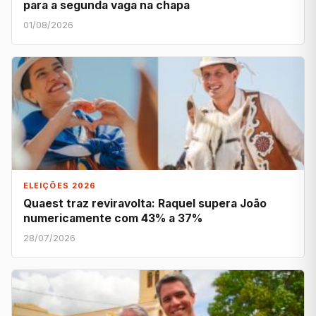
para a segunda vaga na chapa
01/08/2026
ELEIÇÕES 2026
Quaest traz reviravolta: Raquel supera João
numericamente com 43% a 37%
28/07/2026