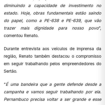
diminuindo a capacidade de investimento no
estado. Hoje, obras fundamentais estão saindo
do papel, como a PE-638 e PE-639, que vão
trazer mais dignidade para nosso povo
”,
comentou Renato.
Durante entrevista aos veículos de imprensa da
região, Renato também destacou o compromisso
em seguir trabalhando pelos empreendedores do
Sertão.
“
É uma bandeira que a gente defende desde a
campanha e vamos seguir trabalhando por ela.
Pernambuco precisa voltar a ser grande e esse