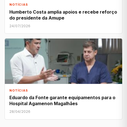
NOTÍCIAS
Humberto Costa amplia apoios e recebe reforço
do presidente da Amupe
24/07/2026
NOTÍCIAS
Eduardo da Fonte garante equipamentos para o
Hospital Agamenon Magalhães
28/04/2026