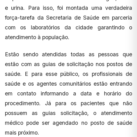
e urina. Para isso, foi montada uma verdadeira
força-tarefa da Secretaria de Saúde em parceria
com os laboratórios da cidade garantindo o
atendimento à população.
Estão sendo atendidas todas as pessoas que
estão com as guias de solicitação nos postos de
saúde. E para esse público, os profissionais de
saúde e os agentes comunitários estão entrando
em contato informando a data e horário do
procedimento. Já para os pacientes que não
possuem as guias solicitação, o atendimento
médico pode ser agendado no posto de saúde
mais próximo.