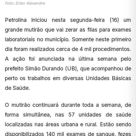
Foto: Erlan Alexandre
Petrolina iniciou nesta segunda-feira (16) um
grande mutirão que vai zerar as filas para exames
laboratoriais no município. Somente neste primeiro
dia foram realizados cerca de 4 mil procedimentos.
A ação foi anunciada na última semana pelo
prefeito Simão Durando (UB), que acompanhou de
perto os trabalhos em diversas Unidades Básicas
de Saúde.
O mutirão continuará durante toda a semana, de
forma simultânea, nas 57 unidades de saúde
localizadas nas áreas urbana e rural. Estão sendo
disponibilizados 140 mil exames de sangue, fezes