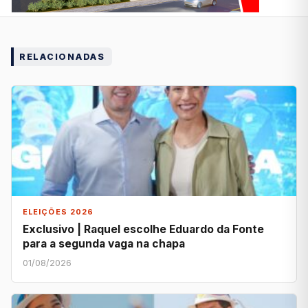
RELACIONADAS
ELEIÇÕES 2026
Exclusivo | Raquel escolhe Eduardo da Fonte
para a segunda vaga na chapa
01/08/2026