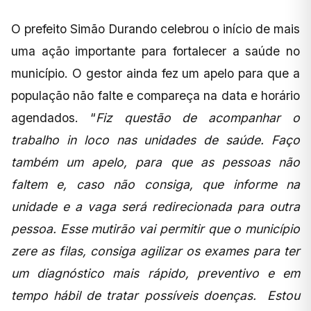
O prefeito Simão Durando celebrou o início de mais
uma ação importante para fortalecer a saúde no
município. O gestor ainda fez um apelo para que a
população não falte e compareça na data e horário
agendados. “
Fiz questão de acompanhar o
trabalho in loco nas unidades de saúde. Faço
também um apelo, para que as pessoas não
faltem e, caso não consiga, que informe na
unidade e a vaga será redirecionada para outra
pessoa. Esse mutirão vai permitir que o município
zere as filas, consiga agilizar os exames para ter
um diagnóstico mais rápido, preventivo e em
tempo hábil de tratar possíveis doenças. Estou