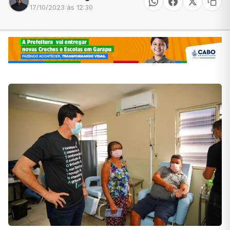
17/10/2023 às 12:30