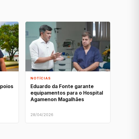
NOTÍCIAS
apoios
Eduardo da Fonte garante
equipamentos para o Hospital
Agamenon Magalhães
28/04/2026