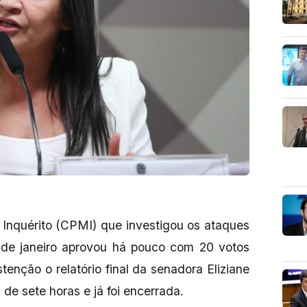
Inquérito (CPMI) que investigou os ataques
de janeiro aprovou há pouco com 20 votos
tenção o relatório final da senadora Eliziane
de sete horas e já foi encerrada.