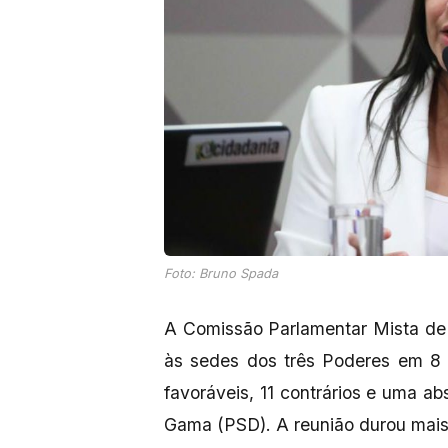
Foto: Bruno Spada
A Comissão Parlamentar Mista de 
às sedes dos três Poderes em 8 
favoráveis, 11 contrários e uma abs
Gama (PSD). A reunião durou mais 