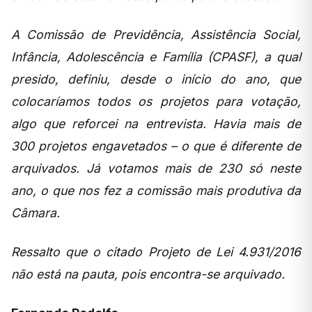
A Comissão de Previdência, Assistência Social,
Infância, Adolescência e Família (CPASF), a qual
presido, definiu, desde o início do ano, que
colocaríamos todos os projetos para votação,
algo que reforcei na entrevista. Havia mais de
300 projetos engavetados – o que é diferente de
arquivados. Já votamos mais de 230 só neste
ano, o que nos fez a comissão mais produtiva da
Câmara.
Ressalto que o citado Projeto de Lei 4.931/2016
não está na pauta, pois encontra-se arquivado.