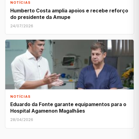
NOTÍCIAS
Humberto Costa amplia apoios e recebe reforço
do presidente da Amupe
24/07/2026
NOTÍCIAS
Eduardo da Fonte garante equipamentos para o
Hospital Agamenon Magalhães
28/04/2026