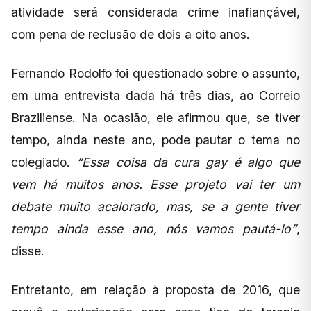
atividade será considerada crime inafiançável,
com pena de reclusão de dois a oito anos.
Fernando Rodolfo foi questionado sobre o assunto,
em uma entrevista dada há três dias, ao Correio
Braziliense. Na ocasião, ele afirmou que, se tiver
tempo, ainda neste ano, pode pautar o tema no
colegiado.
“Essa coisa da cura gay é algo que
vem há muitos anos. Esse projeto vai ter um
debate muito acalorado, mas, se a gente tiver
tempo ainda esse ano, nós vamos pautá-lo”
,
disse.
Entretanto, em relação à proposta de 2016, que