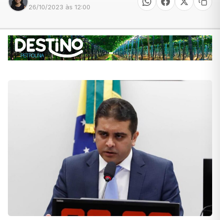
26/10/2023 às 12:00