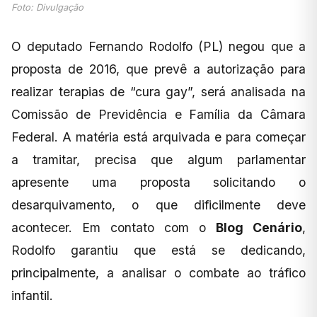
Foto: Divulgação
O deputado Fernando Rodolfo (PL) negou que a
proposta de 2016, que prevê a autorização para
realizar terapias de “cura gay”, será analisada na
Comissão de Previdência e Família da Câmara
Federal. A matéria está arquivada e para começar
a tramitar, precisa que algum parlamentar
apresente uma proposta solicitando o
desarquivamento, o que dificilmente deve
acontecer. Em contato com o
Blog Cenário
,
Rodolfo garantiu que está se dedicando,
principalmente, a analisar o combate ao tráfico
infantil.