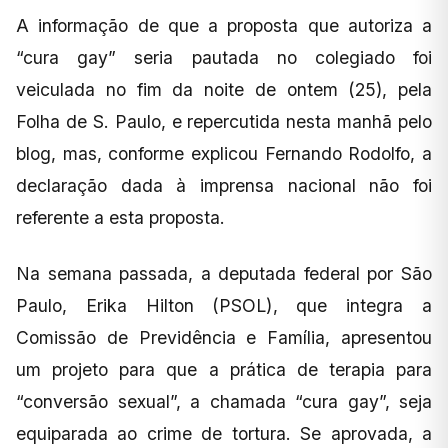
A informação de que a proposta que autoriza a
“cura gay” seria pautada no colegiado foi
veiculada no fim da noite de ontem (25), pela
Folha de S. Paulo, e repercutida nesta manhã pelo
blog, mas, conforme explicou Fernando Rodolfo, a
declaração dada à imprensa nacional não foi
referente a esta proposta.
Na semana passada, a deputada federal por São
Paulo, Erika Hilton (PSOL), que integra a
Comissão de Previdência e Família, apresentou
um projeto para que a prática de terapia para
“conversão sexual”, a chamada “cura gay”, seja
equiparada ao crime de tortura. Se aprovada, a