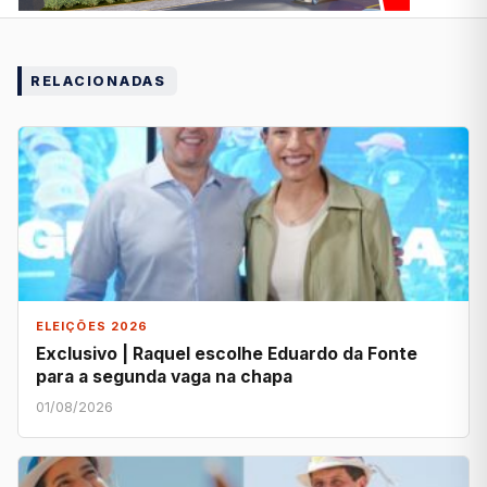
RELACIONADAS
ELEIÇÕES 2026
Exclusivo | Raquel escolhe Eduardo da Fonte
para a segunda vaga na chapa
01/08/2026