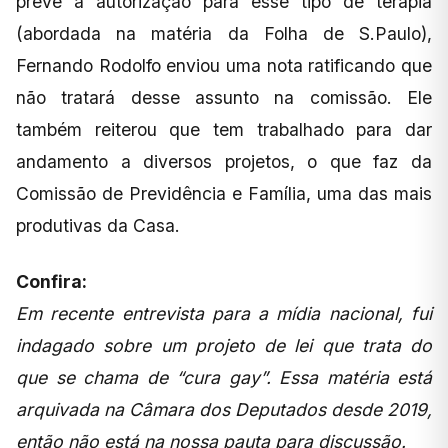
prevê a autorização para esse tipo de terapia
(abordada na matéria da Folha de S.Paulo),
Fernando Rodolfo enviou uma nota ratificando que
não tratará desse assunto na comissão. Ele
também reiterou que tem trabalhado para dar
andamento a diversos projetos, o que faz da
Comissão de Previdência e Família, uma das mais
produtivas da Casa.
Confira:
Em recente entrevista para a mídia nacional, fui
indagado sobre um projeto de lei que trata do
que se chama de “cura gay”. Essa matéria está
arquivada na Câmara dos Deputados desde 2019,
então não está na nossa pauta para discussão.