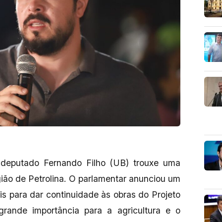
 deputado Fernando Filho (UB) trouxe uma
gião de Petrolina. O parlamentar anunciou um
is para dar continuidade às obras do Projeto
rande importância para a agricultura e o