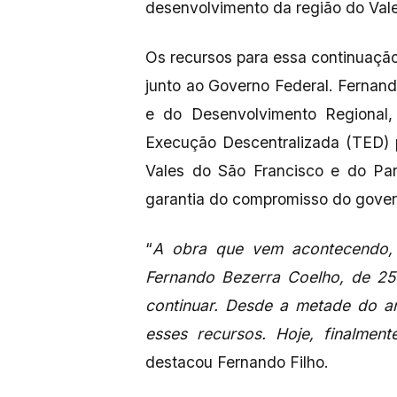
desenvolvimento da região do Vale
Os recursos para essa continuação
junto ao Governo Federal. Fernand
e do Desenvolvimento Regional
Execução Descentralizada (TED)
Vales do São Francisco e do Par
garantia do compromisso do gover
“
A obra que vem acontecendo,
Fernando Bezerra Coelho, de 25 
continuar. Desde a metade do a
esses recursos. Hoje, finalmen
destacou Fernando Filho.