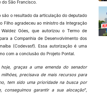
 do São Francisco.
 são o resultado da articulação do deputado
o Filho agradeceu ao ministro da Integração
, Waldez Góes, que autorizou o Termo de
 para a Companhia de Desenvolvimento dos
naíba (Codevasf). Essa autorização é uma
no com a conclusão do Projeto Pontal.
 hoje, graças a uma emenda do senador
milhões, precisava de mais recursos para
no, tem sido uma prioridade na busca por
te, conseguimos garantir a sua alocação
”,