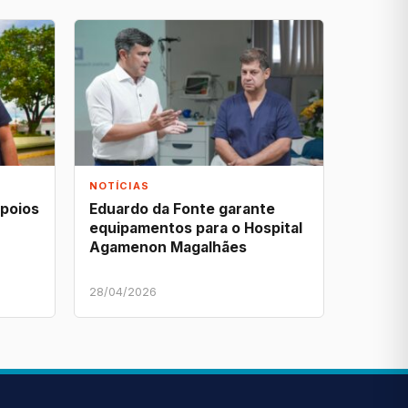
NOTÍCIAS
apoios
Eduardo da Fonte garante
equipamentos para o Hospital
Agamenon Magalhães
28/04/2026