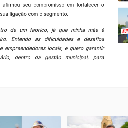
 afirmou seu compromisso em fortalecer o
o sua ligação com o segmento.
ntro de um fabrico, já que minha mãe é
iro. Entendo as dificuldades e desafios
 e empreendedores locais, e quero garantir
rio, dentro da gestão municipal, para