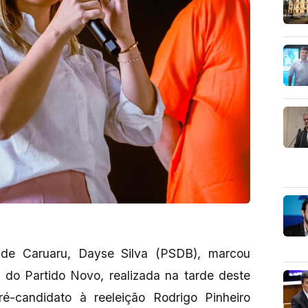
a de Caruaru, Dayse Silva (PSDB), marcou
 do Partido Novo, realizada na tarde deste
-candidato à reeleição Rodrigo Pinheiro