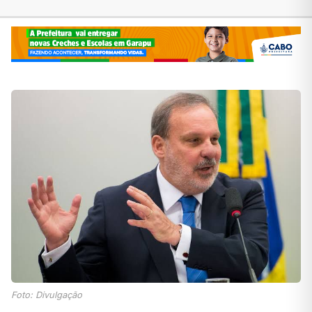
Foto: Divulgação