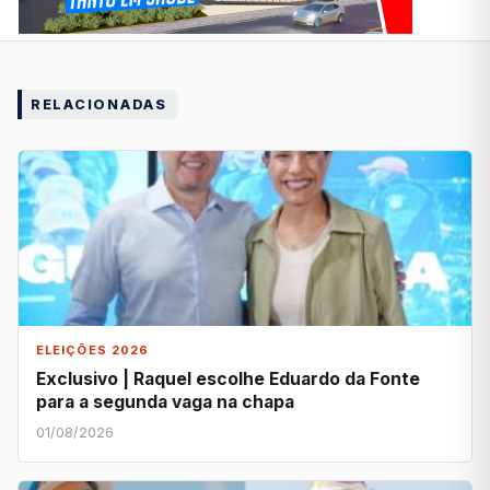
RELACIONADAS
ELEIÇÕES 2026
Exclusivo | Raquel escolhe Eduardo da Fonte
para a segunda vaga na chapa
01/08/2026