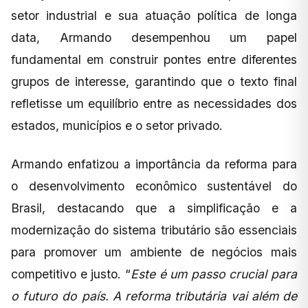
setor industrial e sua atuação política de longa
data, Armando desempenhou um papel
fundamental em construir pontes entre diferentes
grupos de interesse, garantindo que o texto final
refletisse um equilíbrio entre as necessidades dos
estados, municípios e o setor privado.
Armando enfatizou a importância da reforma para
o desenvolvimento econômico sustentável do
Brasil, destacando que a simplificação e a
modernização do sistema tributário são essenciais
para promover um ambiente de negócios mais
competitivo e justo. “
Este é um passo crucial para
o futuro do país. A reforma tributária vai além de