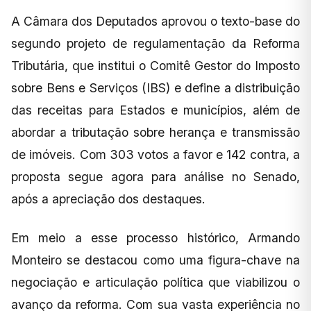
A Câmara dos Deputados aprovou o texto-base do
segundo projeto de regulamentação da Reforma
Tributária, que institui o Comitê Gestor do Imposto
sobre Bens e Serviços (IBS) e define a distribuição
das receitas para Estados e municípios, além de
abordar a tributação sobre herança e transmissão
de imóveis. Com 303 votos a favor e 142 contra, a
proposta segue agora para análise no Senado,
após a apreciação dos destaques.
Em meio a esse processo histórico, Armando
Monteiro se destacou como uma figura-chave na
negociação e articulação política que viabilizou o
avanço da reforma. Com sua vasta experiência no