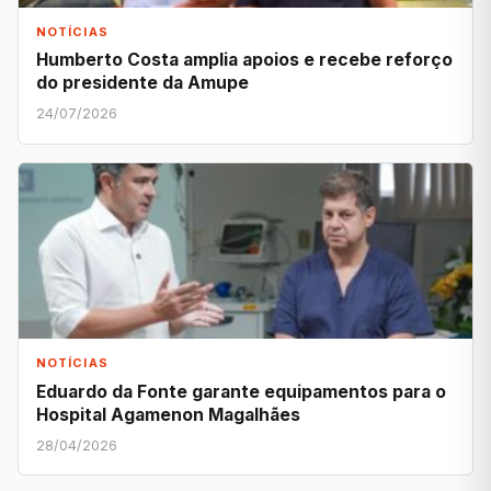
NOTÍCIAS
Humberto Costa amplia apoios e recebe reforço
do presidente da Amupe
24/07/2026
NOTÍCIAS
Eduardo da Fonte garante equipamentos para o
Hospital Agamenon Magalhães
28/04/2026