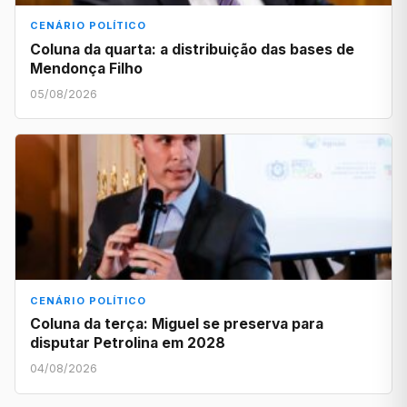
CENÁRIO POLÍTICO
Coluna da quarta: a distribuição das bases de
Mendonça Filho
05/08/2026
CENÁRIO POLÍTICO
Coluna da terça: Miguel se preserva para
disputar Petrolina em 2028
04/08/2026