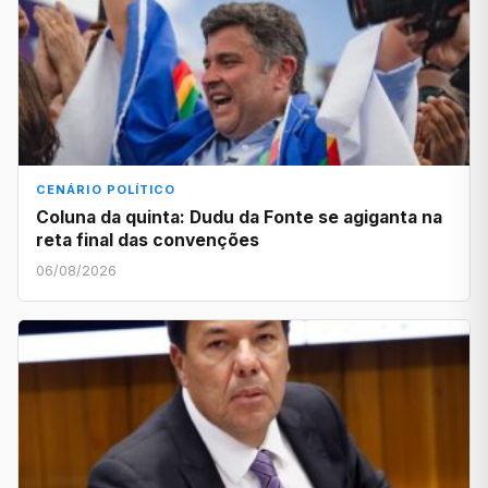
CENÁRIO POLÍTICO
Coluna da quinta: Dudu da Fonte se agiganta na
reta final das convenções
06/08/2026