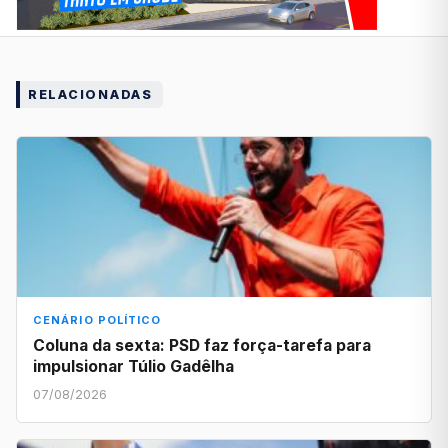
RELACIONADAS
CENÁRIO POLÍTICO
Coluna da sexta: PSD faz força-tarefa para
impulsionar Túlio Gadêlha
07/08/2026