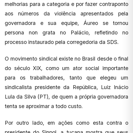
melhorias para a categoria e por fazer contraponto
aos números da violência apresentados pela
governadora e sua equipe, Áureo se tornou
persona non grata no Palácio, refletindo no
processo instaurado pela corregedoria da SDS.
O movimento sindical existe no Brasil desde o final
do século XIX, como um ator social importante
para os trabalhadores, tanto que elegeu um
sindicalista presidente da República, Luiz Inácio
Lula da Silva (PT), de quem a própria governadora
tenta se aproximar a todo custo.
Por outro lado, em ações como esta contra o
presidente do Sinpol, a tucana mostra que seus