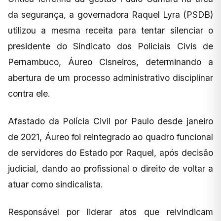
da segurança, a governadora Raquel Lyra (PSDB)
utilizou a mesma receita para tentar silenciar o
presidente do Sindicato dos Policiais Civis de
Pernambuco, Áureo Cisneiros, determinando a
abertura de um processo administrativo disciplinar
contra ele.
Afastado da Polícia Civil por Paulo desde janeiro
de 2021, Áureo foi reintegrado ao quadro funcional
de servidores do Estado por Raquel, após decisão
judicial, dando ao profissional o direito de voltar a
atuar como sindicalista.
Responsável por liderar atos que reivindicam