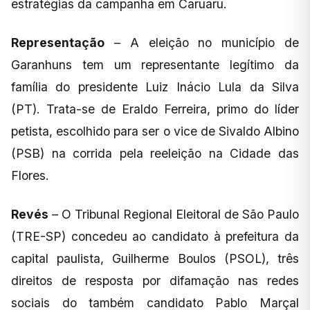
estratégias da campanha em Caruaru.
Representação
– A eleição no município de
Garanhuns tem um representante legítimo da
família do presidente Luiz Inácio Lula da Silva
(PT). Trata-se de Eraldo Ferreira, primo do líder
petista, escolhido para ser o vice de Sivaldo Albino
(PSB) na corrida pela reeleição na Cidade das
Flores.
Revés
– O Tribunal Regional Eleitoral de São Paulo
(TRE-SP) concedeu ao candidato à prefeitura da
capital paulista, Guilherme Boulos (PSOL), três
direitos de resposta por difamação nas redes
sociais do também candidato Pablo Marçal