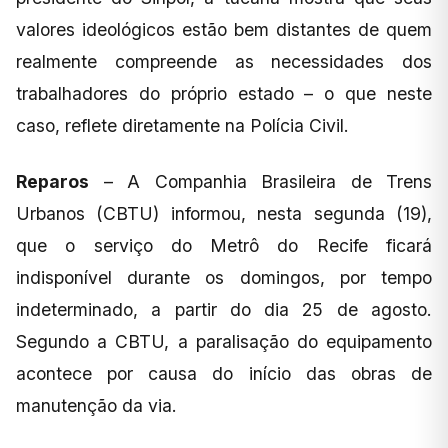
valores ideológicos estão bem distantes de quem
realmente compreende as necessidades dos
trabalhadores do próprio estado – o que neste
caso, reflete diretamente na Polícia Civil.
Reparos
– A Companhia Brasileira de Trens
Urbanos (CBTU) informou, nesta segunda (19),
que o serviço do Metrô do Recife ficará
indisponível durante os domingos, por tempo
indeterminado, a partir do dia 25 de agosto.
Segundo a CBTU, a paralisação do equipamento
acontece por causa do início das obras de
manutenção da via.