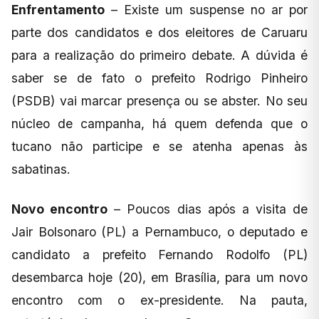
Enfrentamento
– Existe um suspense no ar por
parte dos candidatos e dos eleitores de Caruaru
para a realização do primeiro debate. A dúvida é
saber se de fato o prefeito Rodrigo Pinheiro
(PSDB) vai marcar presença ou se abster. No seu
núcleo de campanha, há quem defenda que o
tucano não participe e se atenha apenas às
sabatinas.
Novo encontro
– Poucos dias após a visita de
Jair Bolsonaro (PL) a Pernambuco, o deputado e
candidato a prefeito Fernando Rodolfo (PL)
desembarca hoje (20), em Brasília, para um novo
encontro com o ex-presidente. Na pauta,