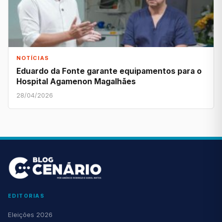
NOTÍCIAS
Eduardo da Fonte garante equipamentos para o
Hospital Agamenon Magalhães
28/04/2026
EDITORIAS
Eleições 2026