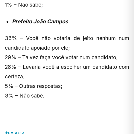
1% – Não sabe;
Prefeito João Campos
36% – Você não votaria de jeito nenhum num
candidato apoiado por ele;
29% – Talvez faça você votar num candidato;
28% – Levaria você a escolher um candidato com
certeza;
5% – Outras respostas;
3% – Não sabe.
EM ALTA