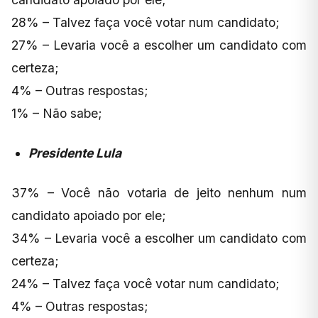
28% – Talvez faça você votar num candidato;
27% – Levaria você a escolher um candidato com
certeza;
4% – Outras respostas;
1% – Não sabe;
Presidente Lula
37% – Você não votaria de jeito nenhum num
candidato apoiado por ele;
34% – Levaria você a escolher um candidato com
certeza;
24% – Talvez faça você votar num candidato;
4% – Outras respostas;