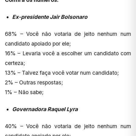
Ex-presidente Jair Bolsonaro
68% – Você não votaria de jeito nenhum num
candidato apoiado por ele;
16% – Levaria você a escolher um candidato com
certeza;
13% – Talvez faça você votar num candidato;
2% – Outras respostas;
1% – Não sabe;
Governadora Raquel Lyra
40% – Você não votaria de jeito nenhum num
candidato apoiado por ele;