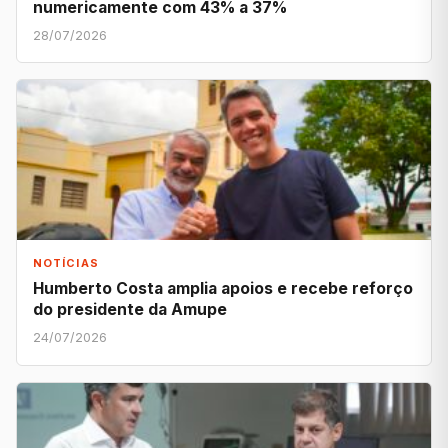
numericamente com 43% a 37%
28/07/2026
NOTÍCIAS
Humberto Costa amplia apoios e recebe reforço
do presidente da Amupe
24/07/2026