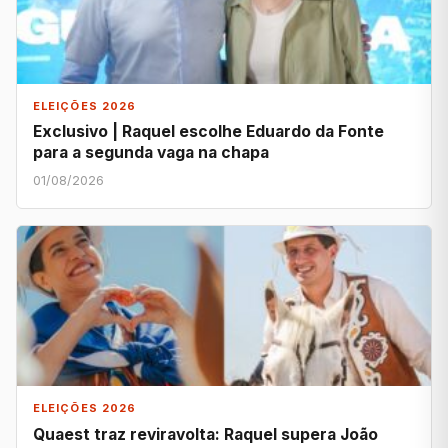
ELEIÇÕES 2026
Exclusivo | Raquel escolhe Eduardo da Fonte
para a segunda vaga na chapa
01/08/2026
ELEIÇÕES 2026
Quaest traz reviravolta: Raquel supera João