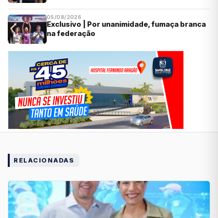
05/08/2026
Exclusivo | Por unanimidade, fumaça branca
na federação
RELACIONADAS