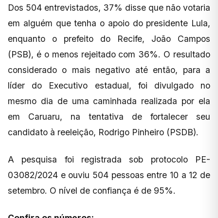
Dos 504 entrevistados, 37% disse que não votaria
em alguém que tenha o apoio do presidente Lula,
enquanto o prefeito do Recife, João Campos
(PSB), é o menos rejeitado com 36%. O resultado
considerado o mais negativo até então, para a
líder do Executivo estadual, foi divulgado no
mesmo dia de uma caminhada realizada por ela
em Caruaru, na tentativa de fortalecer seu
candidato à reeleição, Rodrigo Pinheiro (PSDB).
A pesquisa foi registrada sob protocolo PE-
03082/2024 e ouviu 504 pessoas entre 10 a 12 de
setembro. O nível de confiança é de 95%.
Confira os números: