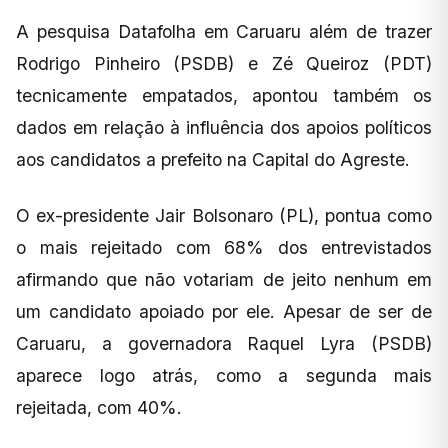
A pesquisa Datafolha em Caruaru além de trazer
Rodrigo Pinheiro (PSDB) e Zé Queiroz (PDT)
tecnicamente empatados, apontou também os
dados em relação à influência dos apoios políticos
aos candidatos a prefeito na Capital do Agreste.
O ex-presidente Jair Bolsonaro (PL), pontua como
o mais rejeitado com 68% dos entrevistados
afirmando que não votariam de jeito nenhum em
um candidato apoiado por ele. Apesar de ser de
Caruaru, a governadora Raquel Lyra (PSDB)
aparece logo atrás, como a segunda mais
rejeitada, com 40%.