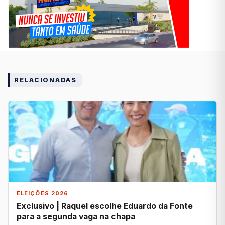
RELACIONADAS
ELEIÇÕES 2026
Exclusivo | Raquel escolhe Eduardo da Fonte
para a segunda vaga na chapa