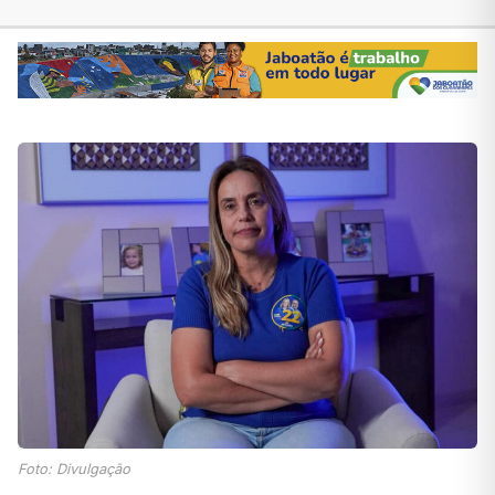
Foto: Divulgação