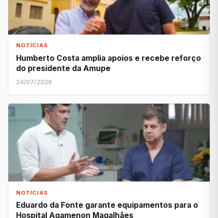
NOTÍCIAS
Humberto Costa amplia apoios e recebe reforço
do presidente da Amupe
24/07/2026
NOTÍCIAS
Eduardo da Fonte garante equipamentos para o
Hospital Agamenon Magalhães