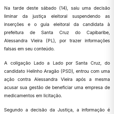
Na tarde deste sábado (14), saiu uma decisão
liminar da justiça eleitoral suspendendo as
inserções e o guia eleitoral da candidata à
prefeitura de Santa Cruz do Capibaribe,
Alessandra Vieira (PL), por trazer informações
falsas em seu conteúdo.
A coligação Lado a Lado por Santa Cruz, do
candidato Helinho Aragão (PSD), entrou com uma
ação contra Alessandra Vieira após a mesma
acusar sua gestão de beneficiar uma empresa de
medicamentos em licitação.
Segundo a decisão da Justiça, a informação é