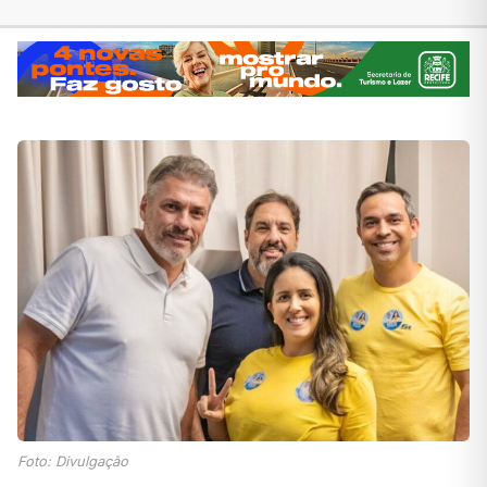
Foto: Divulgação