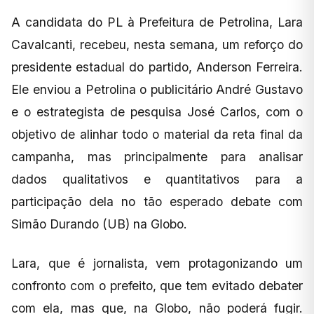
A candidata do PL à Prefeitura de Petrolina, Lara
Cavalcanti, recebeu, nesta semana, um reforço do
presidente estadual do partido, Anderson Ferreira.
Ele enviou a Petrolina o publicitário André Gustavo
e o estrategista de pesquisa José Carlos, com o
objetivo de alinhar todo o material da reta final da
campanha, mas principalmente para analisar
dados qualitativos e quantitativos para a
participação dela no tão esperado debate com
Simão Durando (UB) na Globo.
Lara, que é jornalista, vem protagonizando um
confronto com o prefeito, que tem evitado debater
com ela, mas que, na Globo, não poderá fugir.