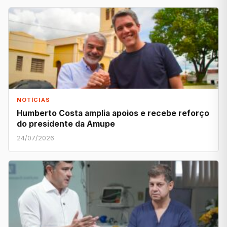
NOTÍCIAS
Humberto Costa amplia apoios e recebe reforço
do presidente da Amupe
24/07/2026