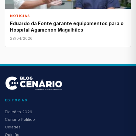
NOTÍCIAS
Eduardo da Fonte garante equipamentos para o
Hospital Agamenon Magalhães
28/04/2026
EDITORIAS
Eleições 2026
Cenário Político
Cidades
Opinião