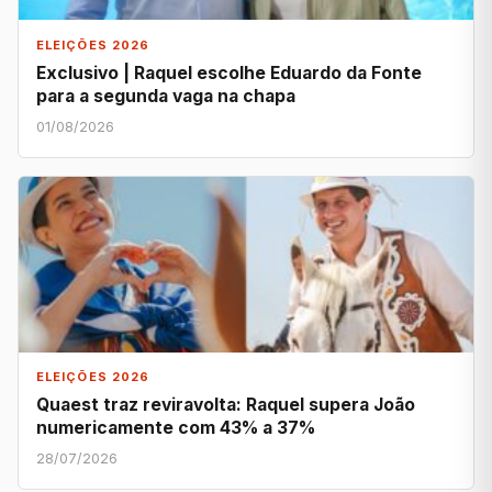
ELEIÇÕES 2026
Exclusivo | Raquel escolhe Eduardo da Fonte
para a segunda vaga na chapa
01/08/2026
ELEIÇÕES 2026
Quaest traz reviravolta: Raquel supera João
numericamente com 43% a 37%
28/07/2026