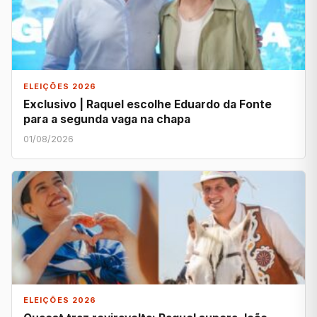
ELEIÇÕES 2026
Exclusivo | Raquel escolhe Eduardo da Fonte
para a segunda vaga na chapa
01/08/2026
ELEIÇÕES 2026