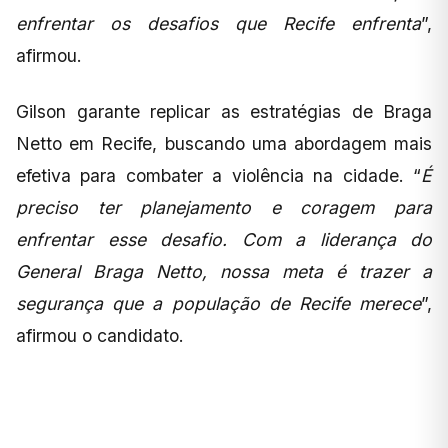
enfrentar os desafios que Recife enfrenta
”,
afirmou.
Gilson garante replicar as estratégias de Braga
Netto em Recife, buscando uma abordagem mais
efetiva para combater a violência na cidade. “
É
preciso ter planejamento e coragem para
enfrentar esse desafio. Com a liderança do
General Braga Netto, nossa meta é trazer a
segurança que a população de Recife merece
”,
afirmou o candidato.