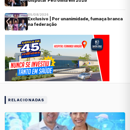
disputar Petrolina em 2028
05/08/2026
Exclusivo | Por unanimidade, fumaça branca
na federação
RELACIONADAS