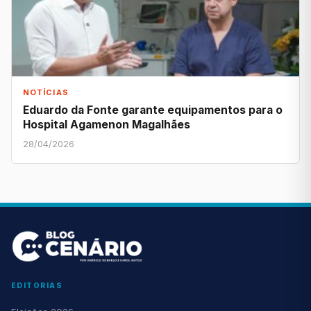
NOTÍCIAS
Eduardo da Fonte garante equipamentos para o
Hospital Agamenon Magalhães
28/04/2026
EDITORIAS