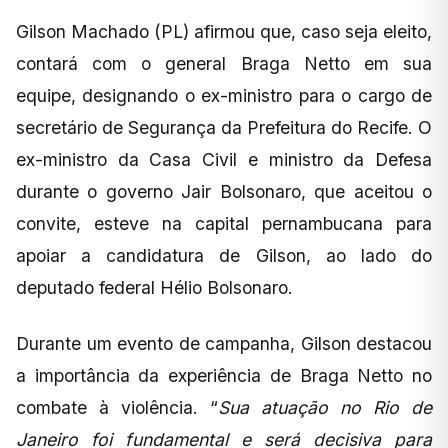
Gilson Machado (PL) afirmou que, caso seja eleito,
contará com o general Braga Netto em sua
equipe, designando o ex-ministro para o cargo de
secretário de Segurança da Prefeitura do Recife. O
ex-ministro da Casa Civil e ministro da Defesa
durante o governo Jair Bolsonaro, que aceitou o
convite, esteve na capital pernambucana para
apoiar a candidatura de Gilson, ao lado do
deputado federal Hélio Bolsonaro.
Durante um evento de campanha, Gilson destacou
a importância da experiência de Braga Netto no
combate à violência. “
Sua atuação no Rio de
Janeiro foi fundamental e será decisiva para