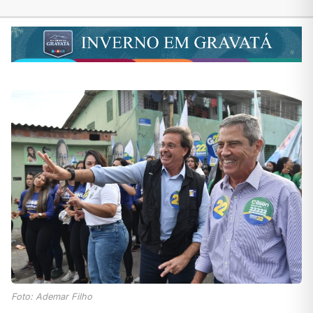
Foto: Ademar Filho