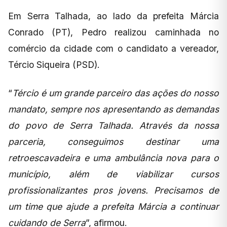
Em Serra Talhada, ao lado da prefeita Márcia
Conrado (PT), Pedro realizou caminhada no
comércio da cidade com o candidato a vereador,
Tércio Siqueira (PSD).
“
Tércio é um grande parceiro das ações do nosso
mandato, sempre nos apresentando as demandas
do povo de Serra Talhada. Através da nossa
parceria, conseguimos destinar uma
retroescavadeira e uma ambulância nova para o
município, além de viabilizar cursos
profissionalizantes pros jovens. Precisamos de
um time que ajude a prefeita Márcia a continuar
cuidando de Serra
”, afirmou.