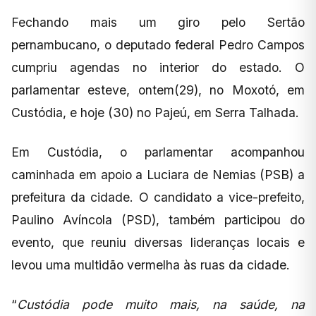
Fechando mais um giro pelo Sertão
pernambucano, o deputado federal Pedro Campos
cumpriu agendas no interior do estado. O
parlamentar esteve, ontem(29), no Moxotó, em
Custódia, e hoje (30) no Pajeú, em Serra Talhada.
Em Custódia, o parlamentar acompanhou
caminhada em apoio a Luciara de Nemias (PSB) a
prefeitura da cidade. O candidato a vice-prefeito,
Paulino Avíncola (PSD), também participou do
evento, que reuniu diversas lideranças locais e
levou uma multidão vermelha às ruas da cidade.
“
Custódia pode muito mais, na saúde, na