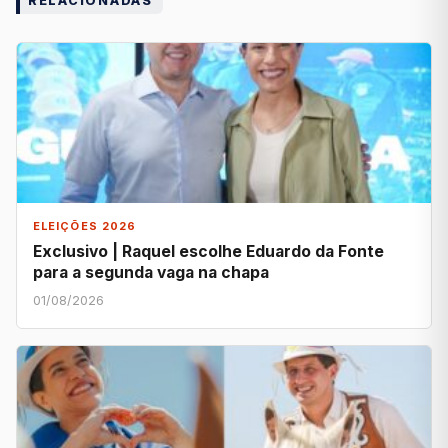
RELACIONADAS
ELEIÇÕES 2026
Exclusivo | Raquel escolhe Eduardo da Fonte
para a segunda vaga na chapa
01/08/2026