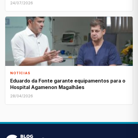
24/07/2026
NOTÍCIAS
Eduardo da Fonte garante equipamentos para o
Hospital Agamenon Magalhães
28/04/2026