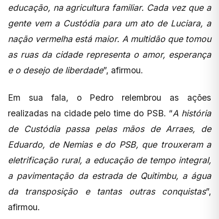
educação, na agricultura familiar. Cada vez que a
gente vem a Custódia para um ato de Luciara, a
nação vermelha está maior. A multidão que tomou
as ruas da cidade representa o amor, esperança
e o desejo de liberdade
”, afirmou.
Em sua fala, o Pedro relembrou as ações
realizadas na cidade pelo time do PSB. “
A história
de Custódia passa pelas mãos de Arraes, de
Eduardo, de Nemias e do PSB, que trouxeram a
eletrificação rural, a educação de tempo integral,
a pavimentação da estrada de Quitimbu, a água
da transposição e tantas outras conquistas
”,
afirmou.