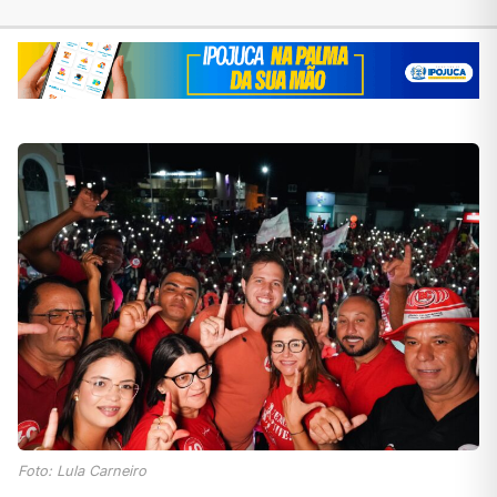
Foto: Lula Carneiro