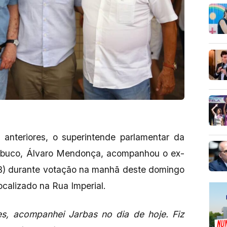
 anteriores, o superintende parlamentar da
mbuco, Álvaro Mendonça, acompanhou o ex-
) durante votação na manhã deste domingo
ocalizado na Rua Imperial.
s, acompanhei Jarbas no dia de hoje. Fiz