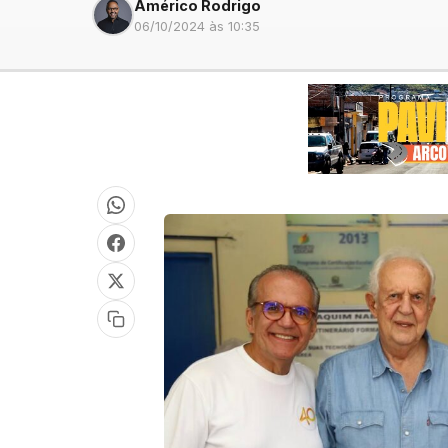
Américo Rodrigo
06/10/2024 às 10:35