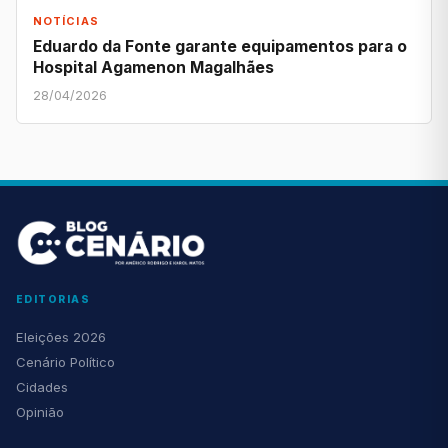
NOTÍCIAS
Eduardo da Fonte garante equipamentos para o
Hospital Agamenon Magalhães
28/04/2026
EDITORIAS
Eleições 2026
Cenário Político
Cidades
Opinião