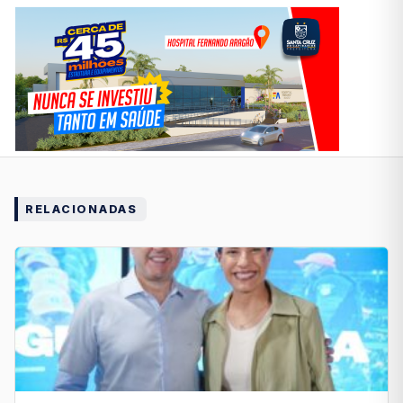
RELACIONADAS