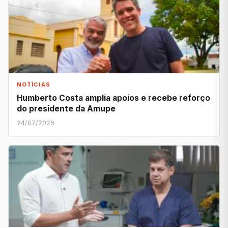
NOTÍCIAS
Humberto Costa amplia apoios e recebe reforço
do presidente da Amupe
24/07/2026