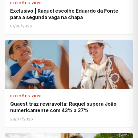
ELEIÇÕES 2026
Exclusivo | Raquel escolhe Eduardo da Fonte
para a segunda vaga na chapa
01/08/2026
ELEIÇÕES 2026
Quaest traz reviravolta: Raquel supera João
numericamente com 43% a 37%
28/07/2026