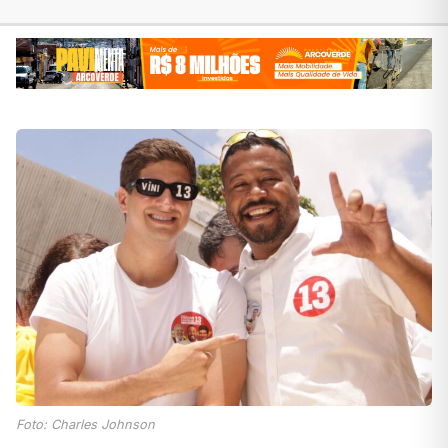
Foto: Charles Johnson