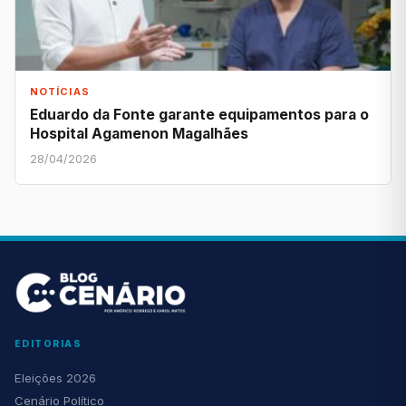
NOTÍCIAS
Eduardo da Fonte garante equipamentos para o
Hospital Agamenon Magalhães
28/04/2026
EDITORIAS
Eleições 2026
Cenário Político