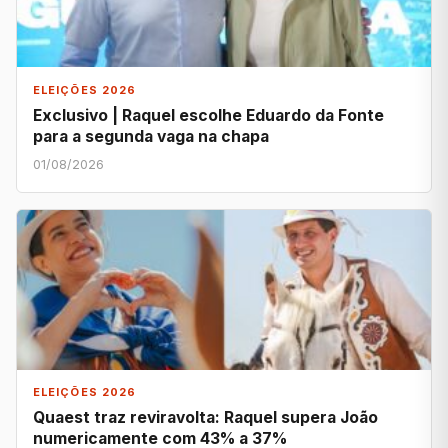
ELEIÇÕES 2026
Exclusivo | Raquel escolhe Eduardo da Fonte
para a segunda vaga na chapa
01/08/2026
ELEIÇÕES 2026
Quaest traz reviravolta: Raquel supera João
numericamente com 43% a 37%