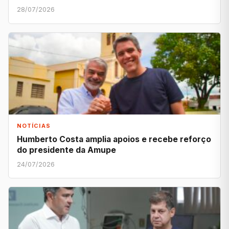
28/07/2026
NOTÍCIAS
Humberto Costa amplia apoios e recebe reforço
do presidente da Amupe
24/07/2026