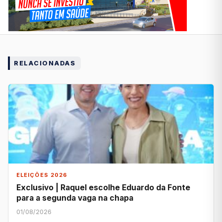
RELACIONADAS
ELEIÇÕES 2026
Exclusivo | Raquel escolhe Eduardo da Fonte
para a segunda vaga na chapa
01/08/2026