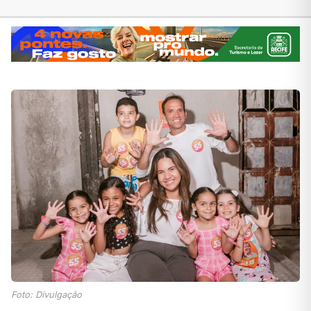
Foto: Divulgação