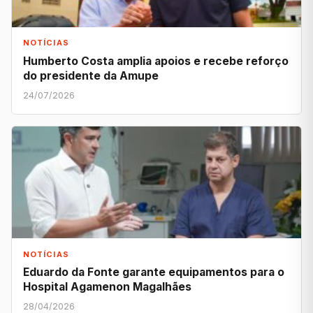
NOTÍCIAS
Humberto Costa amplia apoios e recebe reforço
do presidente da Amupe
24/07/2026
NOTÍCIAS
Eduardo da Fonte garante equipamentos para o
Hospital Agamenon Magalhães
28/04/2026