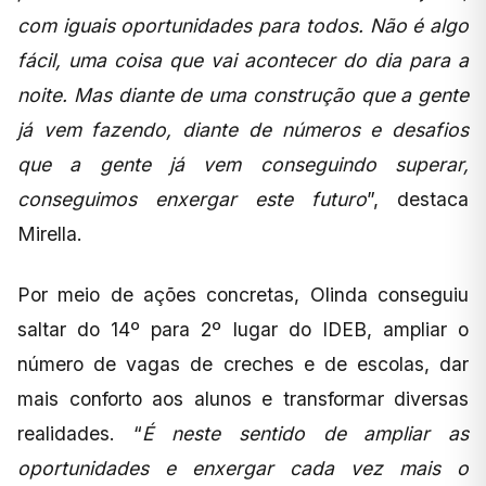
com iguais oportunidades para todos. Não é algo
fácil, uma coisa que vai acontecer do dia para a
noite. Mas diante de uma construção que a gente
já vem fazendo, diante de números e desafios
que a gente já vem conseguindo superar,
conseguimos enxergar este futuro
”, destaca
Mirella.
Por meio de ações concretas, Olinda conseguiu
saltar do 14º para 2º lugar do IDEB, ampliar o
número de vagas de creches e de escolas, dar
mais conforto aos alunos e transformar diversas
realidades. “
É neste sentido de ampliar as
oportunidades e enxergar cada vez mais o