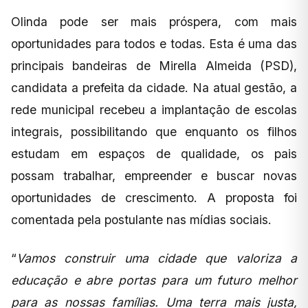
Olinda pode ser mais próspera, com mais
oportunidades para todos e todas. Esta é uma das
principais bandeiras de Mirella Almeida (PSD),
candidata a prefeita da cidade. Na atual gestão, a
rede municipal recebeu a implantação de escolas
integrais, possibilitando que enquanto os filhos
estudam em espaços de qualidade, os pais
possam trabalhar, empreender e buscar novas
oportunidades de crescimento. A proposta foi
comentada pela postulante nas mídias sociais.
“
Vamos construir uma cidade que valoriza a
educação e abre portas para um futuro melhor
para as nossas famílias. Uma terra mais justa,