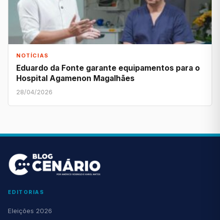
NOTÍCIAS
Eduardo da Fonte garante equipamentos para o
Hospital Agamenon Magalhães
28/04/2026
EDITORIAS
Eleições 2026