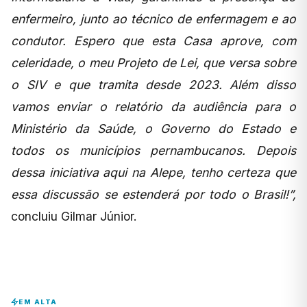
enfermeiro, junto ao técnico de enfermagem e ao
condutor. Espero que esta Casa aprove, com
celeridade, o meu Projeto de Lei, que versa sobre
o SIV e que tramita desde 2023. Além disso
vamos enviar o relatório da audiência para o
Ministério da Saúde, o Governo do Estado e
todos os municípios pernambucanos. Depois
dessa iniciativa aqui na Alepe, tenho certeza que
essa discussão se estenderá por todo o Brasil!”,
concluiu Gilmar Júnior.
EM ALTA