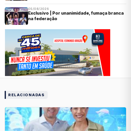
05/08/2026
Exclusivo | Por unanimidade, fumaça branca
na federação
RELACIONADAS