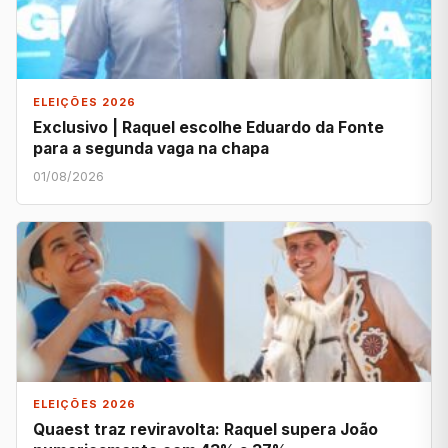
ELEIÇÕES 2026
Exclusivo | Raquel escolhe Eduardo da Fonte
para a segunda vaga na chapa
01/08/2026
ELEIÇÕES 2026
Quaest traz reviravolta: Raquel supera João