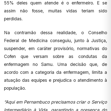
55% deles quem atende é o enfermeiro. E se
assim não fosse, muitas vidas teriam sido
perdidas.
Na contramão dessa realidade, o Conselho
Federal de Medicina conseguiu, junto à Justiça,
suspender, em caráter provisório, normativas do
Cofen que versam sobre as condutas da
enfermagem no Samu. Uma decisão que, de
acordo com a categoria da enfermagem, limita a
atuação das equipes e prejudica o atendimento à
população.
“Aqui em Pernambuco precisamos criar o Serviço
Intermediário à Vida, garantindo a presença do