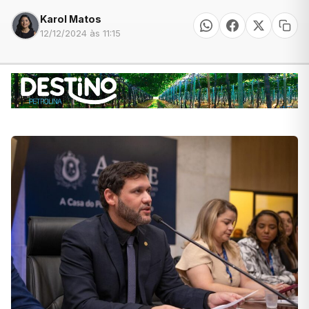
Karol Matos
12/12/2024 às 11:15