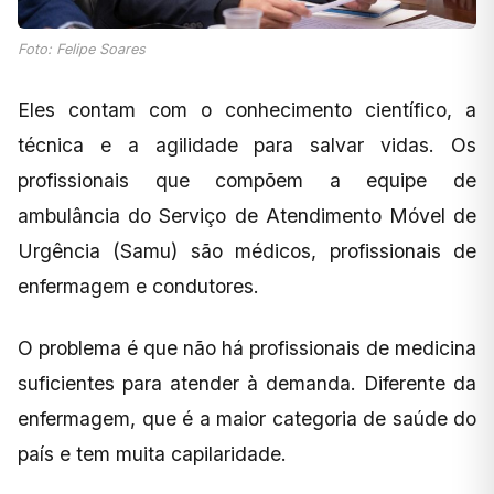
Foto: Felipe Soares
Eles contam com o conhecimento científico, a
técnica e a agilidade para salvar vidas. Os
profissionais que compõem a equipe de
ambulância do Serviço de Atendimento Móvel de
Urgência (Samu) são médicos, profissionais de
enfermagem e condutores.
O problema é que não há profissionais de medicina
suficientes para atender à demanda. Diferente da
enfermagem, que é a maior categoria de saúde do
país e tem muita capilaridade.