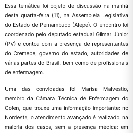
Essa temática foi objeto de discussão na manhã
desta quarta-feira (11), na Assembleia Legislativa
do Estado de Pernambuco (Alepe). O encontro foi
coordenado pelo deputado estadual Gilmar Júnior
(PV) e contou com a presença de representantes
do Cremepe, governo do estado, autoridades de
várias partes do Brasil, bem como de profissionais
de enfermagem.
Uma das convidadas foi Marisa Malvestio,
membro da Câmara Técnica de Enfermagem do
Cofen, que trouxe uma informação importante: no
Nordeste, o atendimento avançado é realizado, na
maioria dos casos, sem a presença médica: em