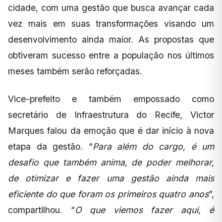
cidade, com uma gestão que busca avançar cada
vez mais em suas transformações visando um
desenvolvimento ainda maior. As propostas que
obtiveram sucesso entre a população nos últimos
meses também serão reforçadas.
Vice-prefeito e também empossado como
secretário de Infraestrutura do Recife, Victor
Marques falou da emoção que é dar início à nova
etapa da gestão. “
Para além do cargo, é um
desafio que também anima, de poder melhorar,
de otimizar e fazer uma gestão ainda mais
eficiente do que foram os primeiros quatro anos
”,
compartilhou. “
O que viemos fazer aqui, é