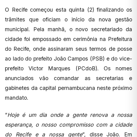
O Recife começou esta quinta (2) finalizando os
trâmites que oficiam o início da nova gestão
municipal. Pela manhã, o novo secretariado da
cidade foi empossado em cerimônia na Prefeitura
do Recife, onde assinaram seus termos de posse
ao lado do prefeito João Campos (PSB) e do vice-
prefeito Victor Marques (PCdoB). Os nomes
anunciados vão comandar as secretarias e
gabinetes da capital pernambucana neste próximo
mandato.
“
Hoje é um dia onde a gente renova a nossa
esperança, o nosso compromisso com a cidade
do Recife e a nossa gente
”, disse João. Em