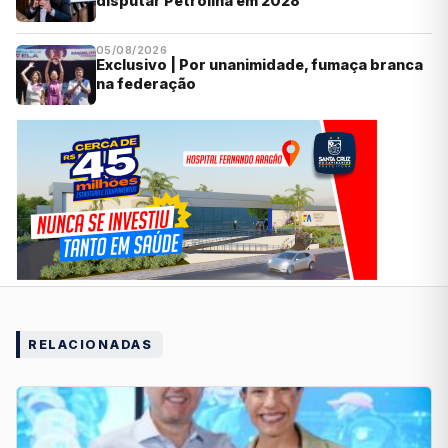
disputar Petrolina em 2028
05/08/2026
Exclusivo | Por unanimidade, fumaça branca
na federação
RELACIONADAS