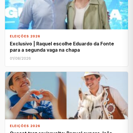
ELEIÇÕES 2026
Exclusivo | Raquel escolhe Eduardo da Fonte
para a segunda vaga na chapa
01/08/2026
ELEIÇÕES 2026