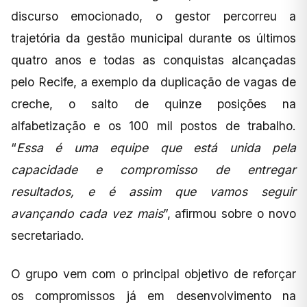
discurso emocionado, o gestor percorreu a
trajetória da gestão municipal durante os últimos
quatro anos e todas as conquistas alcançadas
pelo Recife, a exemplo da duplicação de vagas de
creche, o salto de quinze posições na
alfabetização e os 100 mil postos de trabalho.
“
Essa é uma equipe que está unida pela
capacidade e compromisso de entregar
resultados, e é assim que vamos seguir
avançando cada vez mais
”, afirmou sobre o novo
secretariado.
O grupo vem com o principal objetivo de reforçar
os compromissos já em desenvolvimento na