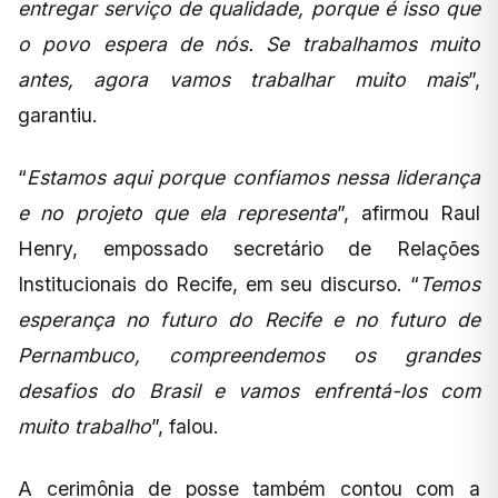
entregar serviço de qualidade, porque é isso que
o povo espera de nós. Se trabalhamos muito
antes, agora vamos trabalhar muito mais
”,
garantiu.
“
Estamos aqui porque confiamos nessa liderança
e no projeto que ela representa
”, afirmou Raul
Henry, empossado secretário de Relações
Institucionais do Recife, em seu discurso. “
Temos
esperança no futuro do Recife e no futuro de
Pernambuco, compreendemos os grandes
desafios do Brasil e vamos enfrentá-los com
muito trabalho
”, falou.
A cerimônia de posse também contou com a