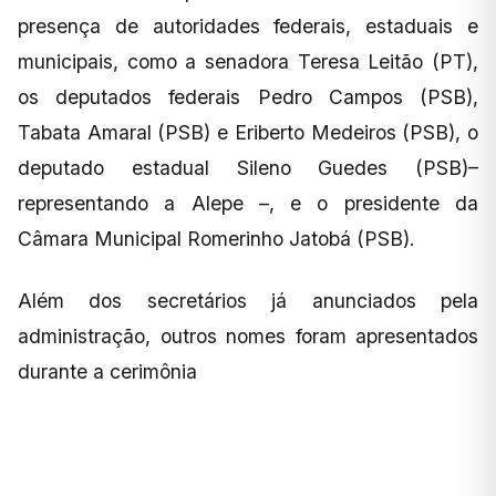
presença de autoridades federais, estaduais e
municipais, como a senadora Teresa Leitão (PT),
os deputados federais Pedro Campos (PSB),
Tabata Amaral (PSB) e Eriberto Medeiros (PSB), o
deputado estadual Sileno Guedes (PSB)–
representando a Alepe –, e o presidente da
Câmara Municipal Romerinho Jatobá (PSB).
Além dos secretários já anunciados pela
administração, outros nomes foram apresentados
durante a cerimônia