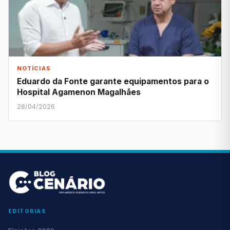
NOTÍCIAS
Eduardo da Fonte garante equipamentos para o
Hospital Agamenon Magalhães
28/04/2026
EDITORIAS