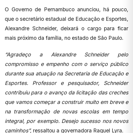
O Governo de Pernambuco anunciou, há pouco,
que o secretário estadual de Educação e Esportes,
Alexandre Schneider, deixará o cargo para ficar
mais próximo da família, no estado de São Paulo.
“Agradeço a Alexandre Schneider pelo
compromisso e empenho com o serviço público
durante sua atuação na Secretaria de Educação e
Esportes. Professor e pesquisador, Schneider
contribuiu para o avanço da licitação das creches
que vamos começar a construir muito em breve e
na transformação de novas escolas em tempo
integral, por exemplo. Desejo sucesso nos novos
caminhos”,
ressaltou a governadora Raquel Lyra.