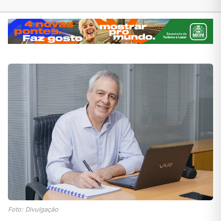
Foto: Divulgação