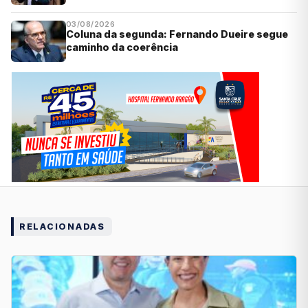
03/08/2026
Coluna da segunda: Fernando Dueire segue
caminho da coerência
RELACIONADAS