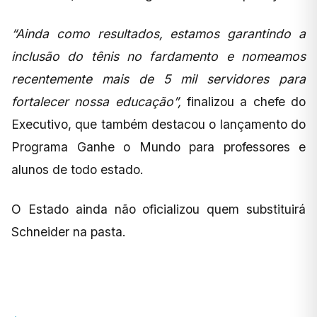
“Ainda como resultados, estamos garantindo a
inclusão do tênis no fardamento e nomeamos
recentemente mais de 5 mil servidores para
fortalecer nossa educação”,
finalizou a chefe do
Executivo, que também destacou o lançamento do
Programa Ganhe o Mundo para professores e
alunos de todo estado.
O Estado ainda não oficializou quem substituirá
Schneider na pasta.