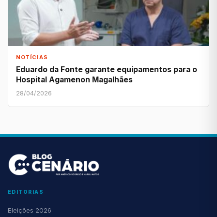
NOTÍCIAS
Eduardo da Fonte garante equipamentos para o
Hospital Agamenon Magalhães
28/04/2026
EDITORIAS
Eleições 2026