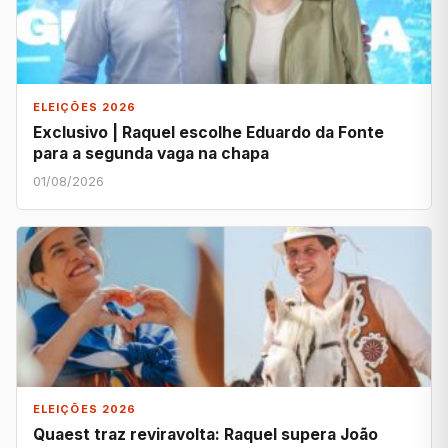
ELEIÇÕES 2026
Exclusivo | Raquel escolhe Eduardo da Fonte
para a segunda vaga na chapa
01/08/2026
ELEIÇÕES 2026
Quaest traz reviravolta: Raquel supera João