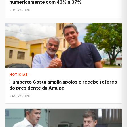
numericamente com 43% a 37%
28/07/2026
NOTÍCIAS
Humberto Costa amplia apoios e recebe reforço
do presidente da Amupe
24/07/2026