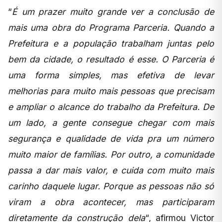
“
É um prazer muito grande ver a conclusão de
mais uma obra do Programa Parceria. Quando a
Prefeitura e a população trabalham juntas pelo
bem da cidade, o resultado é esse. O Parceria é
uma forma simples, mas efetiva de levar
melhorias para muito mais pessoas que precisam
e ampliar o alcance do trabalho da Prefeitura. De
um lado, a gente consegue chegar com mais
segurança e qualidade de vida pra um número
muito maior de famílias. Por outro, a comunidade
passa a dar mais valor, e cuida com muito mais
carinho daquele lugar. Porque as pessoas não só
viram a obra acontecer, mas participaram
diretamente da construção dela
“, afirmou Victor