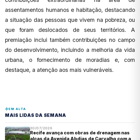
assentamentos humanos e habitação, destacando
a situação das pessoas que vivem na pobreza, ou
que foram deslocados de seus territórios. A
premiação inclui também contribuições no campo
do desenvolvimento, incluindo a melhoria da vida
urbana, o fornecimento de moradias e, com
destaque, a atenção aos mais vulneráveis.
EM ALTA
MAIS LIDAS DA SEMANA
30/07/2026
Recife avança com obras de drenagem nas
alças da Avenida Abdias de Carvalho com a