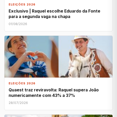
ELEIÇÕES 2026
Exclusivo | Raquel escolhe Eduardo da Fonte
para a segunda vaga na chapa
01/08/2026
ELEIÇÕES 2026
Quaest traz reviravolta: Raquel supera João
numericamente com 43% a 37%
28/07/2026