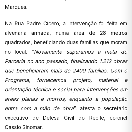
Marques.
Na Rua Padre Cícero, a intervenção foi feita em
alvenaria armada, numa área de 28 metros
quadrados, beneficiando duas famílias que moram
no local. “
Novamente superamos a meta do
Parceria no ano passado, finalizando 1.212 obras
que beneficiaram mais de 2400 famílias. Com o
Programa, fornecemos projeto, material e
orientação técnica e social para intervenções em
áreas planas e morros, enquanto a população
entra com a mão de obra
”, atesta o secretário
executivo de Defesa Civil do Recife, coronel
Cássio Sinomar.