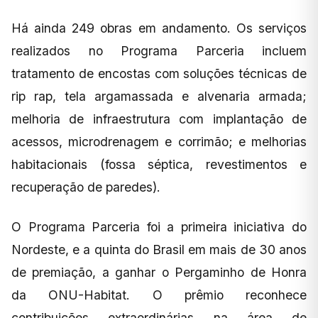
Há ainda 249 obras em andamento. Os serviços
realizados no Programa Parceria incluem
tratamento de encostas com soluções técnicas de
rip rap, tela argamassada e alvenaria armada;
melhoria de infraestrutura com implantação de
acessos, microdrenagem e corrimão; e melhorias
habitacionais (fossa séptica, revestimentos e
recuperação de paredes).
O Programa Parceria foi a primeira iniciativa do
Nordeste, e a quinta do Brasil em mais de 30 anos
de premiação, a ganhar o Pergaminho de Honra
da ONU-Habitat. O prêmio reconhece
contribuições extraordinárias na área de