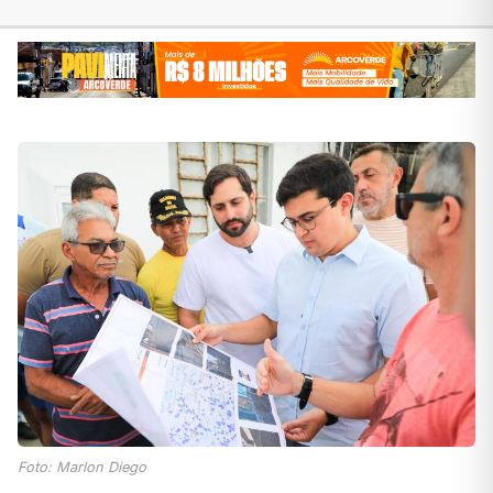
Foto: Marlon Diego