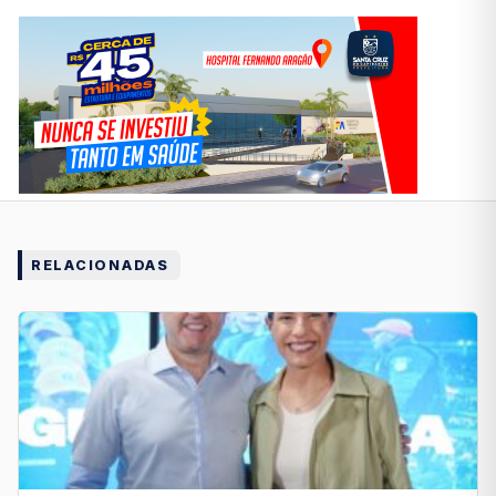
RELACIONADAS