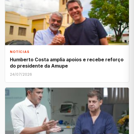
NOTÍCIAS
Humberto Costa amplia apoios e recebe reforço
do presidente da Amupe
24/07/2026