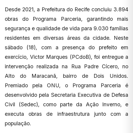
Desde 2021, a Prefeitura do Recife concluiu 3.894
obras do Programa Parceria, garantindo mais
segurança e qualidade de vida para 9.030 famílias
residentes em diversas áreas da cidade. Neste
sábado (18), com a presença do prefeito em
exercício, Victor Marques (PCdoB), foi entregue a
intervenção realizada na Rua Padre Cícero, no
Alto do Maracanã, bairro de Dois Unidos.
Premiado pela ONU, o Programa Parceria é
desenvolvido pela Secretaria Executiva de Defesa
Civil (Sedec), como parte da Ação Inverno, e
executa obras de infraestrutura junto com a
população.