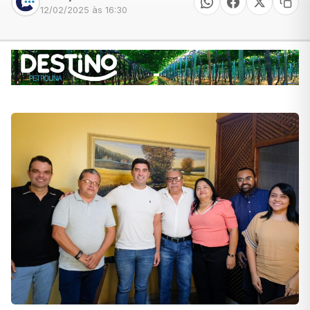
12/02/2025 às 16:30