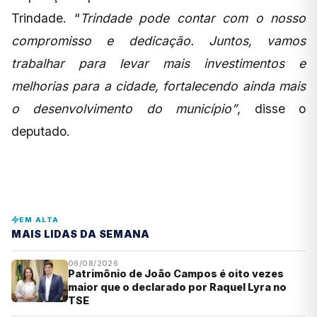
Trindade. “
Trindade pode contar com o nosso
compromisso e dedicação. Juntos, vamos
trabalhar para levar mais investimentos e
melhorias para a cidade, fortalecendo ainda mais
o desenvolvimento do município”
, disse o
deputado.
EM ALTA
MAIS LIDAS DA SEMANA
06/08/2026
Patrimônio de João Campos é oito vezes
maior que o declarado por Raquel Lyra no
TSE