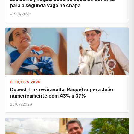
para a segunda vaga na chapa
01/08/2026
ELEIÇÕES 2026
Quaest traz reviravolta: Raquel supera João
numericamente com 43% a 37%
28/07/2026