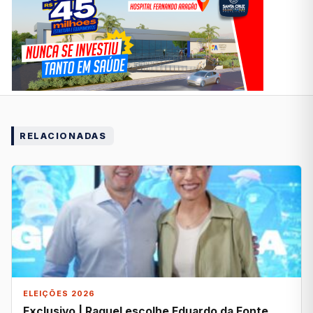
RELACIONADAS
ELEIÇÕES 2026
Exclusivo | Raquel escolhe Eduardo da Fonte