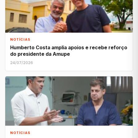
NOTÍCIAS
Humberto Costa amplia apoios e recebe reforço
do presidente da Amupe
24/07/2026
NOTÍCIAS