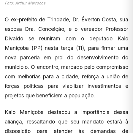
Foto: Arthur Marrocos
O ex-prefeito de Trindade, Dr. Éverton Costa, sua
esposa Dra. Conceição, e o vereador Professor
Divaldo se reuniram com o deputado Kaio
Maniçoba (PP) nesta terça (11), para firmar uma
nova parceria em prol do desenvolvimento do
município. O encontro, marcado pelo compromisso
com melhorias para a cidade, reforça a união de
forças políticas para viabilizar investimentos e
projetos que beneficiem a população.
Kaio Maniçoba destacou a importância dessa
aliança, ressaltando que seu mandato estará à
disposição para atender às demandas de