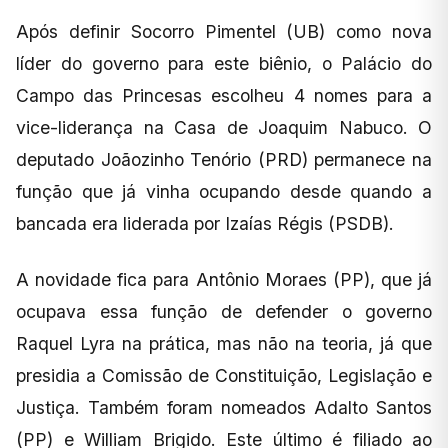
Após definir Socorro Pimentel (UB) como nova
líder do governo para este biênio, o Palácio do
Campo das Princesas escolheu 4 nomes para a
vice-liderança na Casa de Joaquim Nabuco. O
deputado Joãozinho Tenório (PRD) permanece na
função que já vinha ocupando desde quando a
bancada era liderada por Izaías Régis (PSDB).
A novidade fica para Antônio Moraes (PP), que já
ocupava essa função de defender o governo
Raquel Lyra na prática, mas não na teoria, já que
presidia a Comissão de Constituição, Legislação e
Justiça. Também foram nomeados Adalto Santos
(PP) e William Brigido. Este último é filiado ao