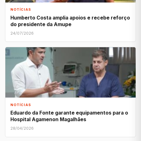
NOTÍCIAS
Humberto Costa amplia apoios e recebe reforço
do presidente da Amupe
24/07/2026
NOTÍCIAS
Eduardo da Fonte garante equipamentos para o
Hospital Agamenon Magalhães
28/04/2026