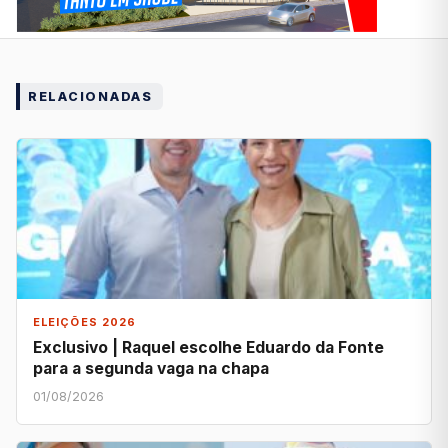
RELACIONADAS
ELEIÇÕES 2026
Exclusivo | Raquel escolhe Eduardo da Fonte
para a segunda vaga na chapa
01/08/2026