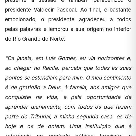
presidente Valdecir Pascoal. Ao final, e bastante
emocionado, o presidente agradeceu a todos
pelas palavras e lembrou a sua origem no interior
do Rio Grande do Norte.
“Da janela, em Luís Gomes, eu via horizontes e,
ao chegar no Recife, percebi que todas as suas
pontes se estendiam para mim. O meu sentimento
é de gratidão a Deus, à família, aos amigos que
conquistei na vida, e pela oportunidade de
aprender diariamente, com todos os que fazem
parte do Tribunal, a minha segunda casa, os de
hoje e os de ontem. Uma instituição que é
referência no controle público brasileiro e