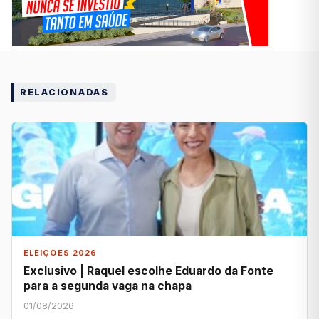
RELACIONADAS
ELEIÇÕES 2026
Exclusivo | Raquel escolhe Eduardo da Fonte
para a segunda vaga na chapa
01/08/2026