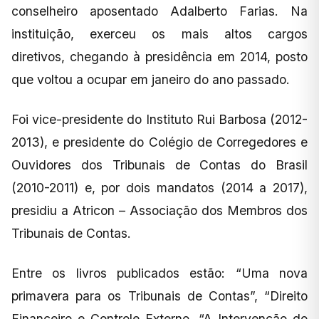
conselheiro aposentado Adalberto Farias. Na
instituição, exerceu os mais altos cargos
diretivos, chegando à presidência em 2014, posto
que voltou a ocupar em janeiro do ano passado.
Foi vice-presidente do Instituto Rui Barbosa (2012-
2013), e presidente do Colégio de Corregedores e
Ouvidores dos Tribunais de Contas do Brasil
(2010-2011) e, por dois mandatos (2014 a 2017),
presidiu a Atricon – Associação dos Membros dos
Tribunais de Contas.
Entre os livros publicados estão: “Uma nova
primavera para os Tribunais de Contas”, “Direito
Financeiro e Controle Externo, “A Intervenção do