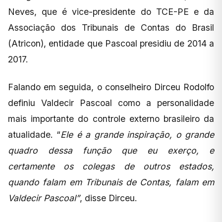
Neves, que é vice-presidente do TCE-PE e da
Associação dos Tribunais de Contas do Brasil
(Atricon), entidade que Pascoal presidiu de 2014 a
2017.
Falando em seguida, o conselheiro Dirceu Rodolfo
definiu Valdecir Pascoal como a personalidade
mais importante do controle externo brasileiro da
atualidade. “
Ele é a grande inspiração, o grande
quadro dessa função que eu exerço, e
certamente os colegas de outros estados,
quando falam em Tribunais de Contas, falam em
Valdecir Pascoal”
, disse Dirceu.