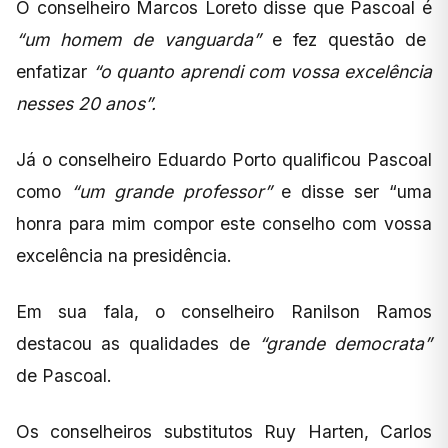
O conselheiro Marcos Loreto disse que Pascoal é
“um homem de vanguarda”
e fez questão de
enfatizar
“o quanto aprendi com vossa excelência
nesses 20 anos”.
Já o conselheiro Eduardo Porto qualificou Pascoal
como
“um grande professor”
e disse ser “uma
honra para mim compor este conselho com vossa
excelência na presidência.
Em sua fala, o conselheiro Ranilson Ramos
destacou as qualidades de
“grande democrata”
de Pascoal.
Os conselheiros substitutos Ruy Harten, Carlos