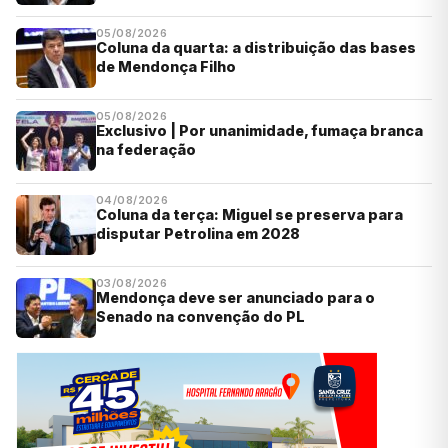
05/08/2026
Coluna da quarta: a distribuição das bases
de Mendonça Filho
05/08/2026
Exclusivo | Por unanimidade, fumaça branca
na federação
04/08/2026
Coluna da terça: Miguel se preserva para
disputar Petrolina em 2028
03/08/2026
Mendonça deve ser anunciado para o
Senado na convenção do PL