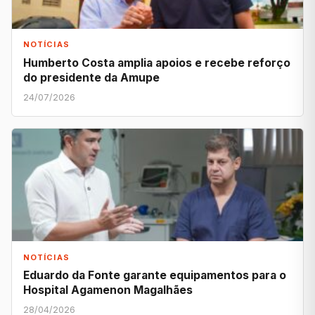
NOTÍCIAS
Humberto Costa amplia apoios e recebe reforço
do presidente da Amupe
24/07/2026
NOTÍCIAS
Eduardo da Fonte garante equipamentos para o
Hospital Agamenon Magalhães
28/04/2026