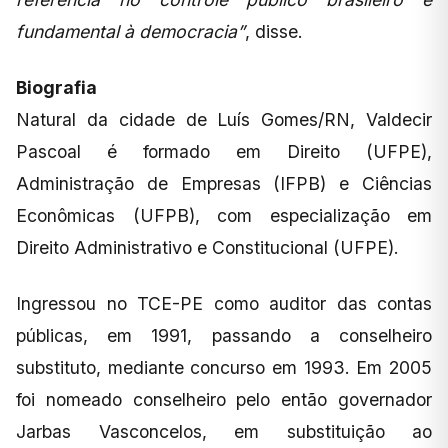
fundamental à democracia”
, disse.
Biografia
Natural da cidade de Luís Gomes/RN, Valdecir
Pascoal é formado em Direito (UFPE),
Administração de Empresas (IFPB) e Ciências
Econômicas (UFPB), com especialização em
Direito Administrativo e Constitucional (UFPE).
Ingressou no TCE-PE como auditor das contas
públicas, em 1991, passando a conselheiro
substituto, mediante concurso em 1993. Em 2005
foi nomeado conselheiro pelo então governador
Jarbas Vasconcelos, em substituição ao