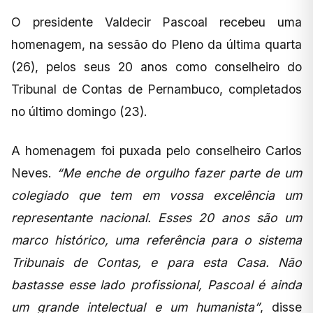
O presidente Valdecir Pascoal recebeu uma
homenagem, na sessão do Pleno da última quarta
(26), pelos seus 20 anos como conselheiro do
Tribunal de Contas de Pernambuco, completados
no último domingo (23).
A homenagem foi puxada pelo conselheiro Carlos
Neves.
“Me enche de orgulho fazer parte de um
colegiado que tem em vossa excelência um
representante nacional. Esses 20 anos são um
marco histórico, uma referência para o sistema
Tribunais de Contas, e para esta Casa. Não
bastasse esse lado profissional, Pascoal é ainda
um grande intelectual e um humanista”
, disse