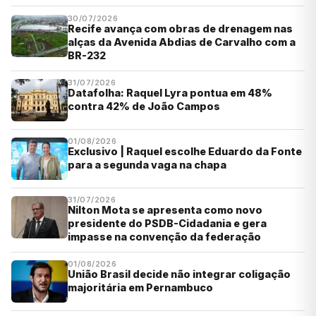
30/07/2026
Recife avança com obras de drenagem nas
alças da Avenida Abdias de Carvalho com a
BR-232
31/07/2026
Datafolha: Raquel Lyra pontua em 48%
contra 42% de João Campos
01/08/2026
Exclusivo | Raquel escolhe Eduardo da Fonte
para a segunda vaga na chapa
31/07/2026
Nilton Mota se apresenta como novo
presidente do PSDB-Cidadania e gera
impasse na convenção da federação
01/08/2026
União Brasil decide não integrar coligação
majoritária em Pernambuco