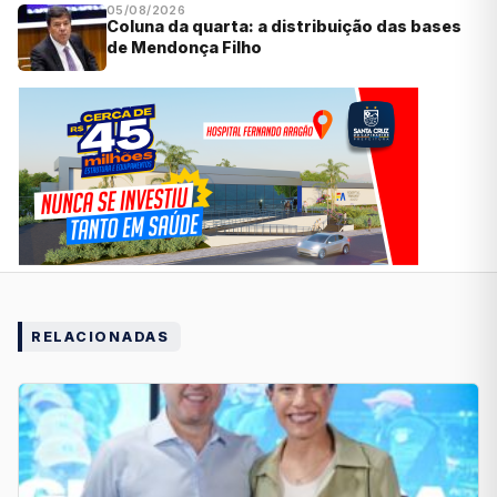
05/08/2026
Coluna da quarta: a distribuição das bases
de Mendonça Filho
RELACIONADAS