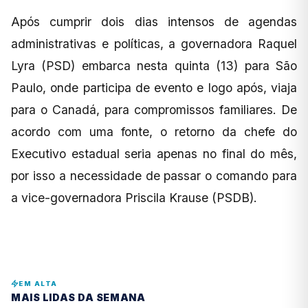
Após cumprir dois dias intensos de agendas
administrativas e políticas, a governadora Raquel
Lyra (PSD) embarca nesta quinta (13) para São
Paulo, onde participa de evento e logo após, viaja
para o Canadá, para compromissos familiares. De
acordo com uma fonte, o retorno da chefe do
Executivo estadual seria apenas no final do mês,
por isso a necessidade de passar o comando para
a vice-governadora Priscila Krause (PSDB).
EM ALTA
MAIS LIDAS DA SEMANA