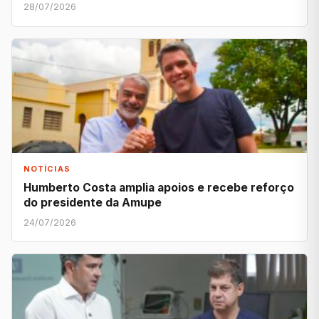
28/07/2026
NOTÍCIAS
Humberto Costa amplia apoios e recebe reforço
do presidente da Amupe
24/07/2026