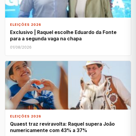
ELEIÇÕES 2026
Exclusivo | Raquel escolhe Eduardo da Fonte
para a segunda vaga na chapa
01/08/2026
ELEIÇÕES 2026
Quaest traz reviravolta: Raquel supera João
numericamente com 43% a 37%