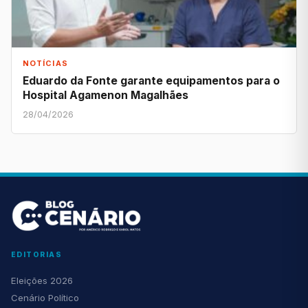
NOTÍCIAS
Eduardo da Fonte garante equipamentos para o
Hospital Agamenon Magalhães
28/04/2026
EDITORIAS
Eleições 2026
Cenário Político