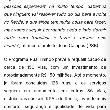
pessoas esperavam há muito tempo. Sabemos
que ninguém vai resolver tudo do dia para a noite
no Recife, e que ainda tem muita coisa para fazer,
mas vamos seguir acordando cedo e indo dormir
tarde para trabalhar e fazer o melhor pela
cidade
”, afirmou o prefeito João Campos (PSB).
O Programa Rua Tinindo prevê a requalificação de
cerca de 150 vias, com um investimento de
aproximadamente R$ 150 milhões. Até o momento,
já foram concluídas 123 ruas, e os serviços
seguem em andamento em outras 36 vias,
distribuídas nas seis RPAs do Recife, levando mais
conforto, segurança e qualidade de vida para