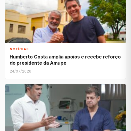
NOTÍCIAS
Humberto Costa amplia apoios e recebe reforço
do presidente da Amupe
24/07/2026