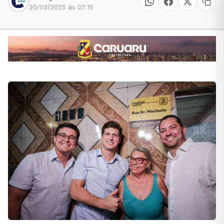
20/03/2025 às 07:15