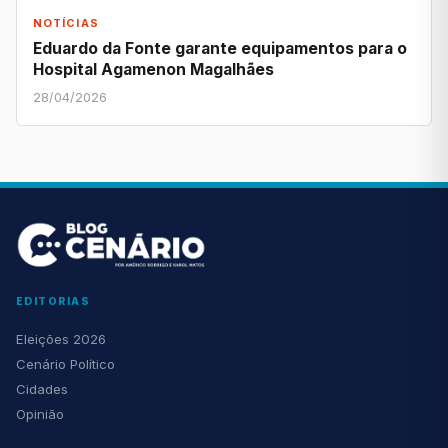
NOTÍCIAS
Eduardo da Fonte garante equipamentos para o
Hospital Agamenon Magalhães
28/04/2026
EDITORIAS
Eleições 2026
Cenário Político
Cidades
Opinião