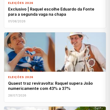
ELEIÇÕES 2026
Exclusivo | Raquel escolhe Eduardo da Fonte
para a segunda vaga na chapa
01/08/2026
ELEIÇÕES 2026
Quaest traz reviravolta: Raquel supera João
numericamente com 43% a 37%
28/07/2026