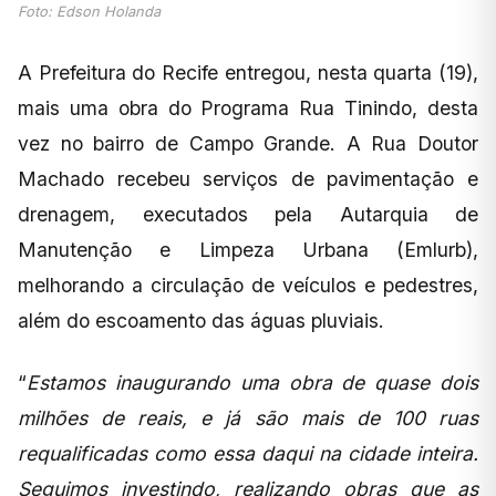
Foto: Edson Holanda
A Prefeitura do Recife entregou, nesta quarta (19),
mais uma obra do Programa Rua Tinindo, desta
vez no bairro de Campo Grande. A Rua Doutor
Machado recebeu serviços de pavimentação e
drenagem, executados pela Autarquia de
Manutenção e Limpeza Urbana (Emlurb),
melhorando a circulação de veículos e pedestres,
além do escoamento das águas pluviais.
“
Estamos inaugurando uma obra de quase dois
milhões de reais, e já são mais de 100 ruas
requalificadas como essa daqui na cidade inteira.
Seguimos investindo, realizando obras que as