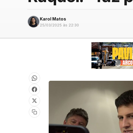
Karol Matos
25/03/2025 às 22:30