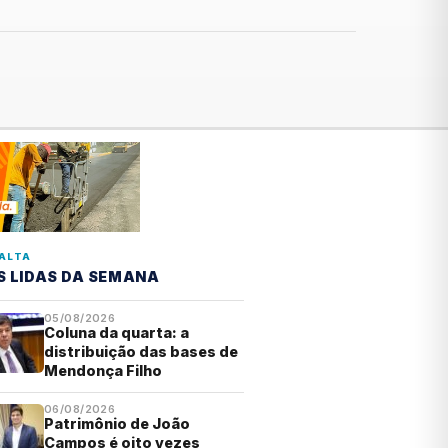
ALTA
S LIDAS DA SEMANA
05/08/2026
Coluna da quarta: a
distribuição das bases de
Mendonça Filho
06/08/2026
Patrimônio de João
Campos é oito vezes