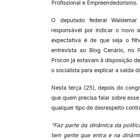
Profissional e Empreendedorismo.
O deputado federal Waldemar 
responsável por indicar o novo 
expectativa é de que seja o filho
entrevista ao Blog Cenário, no 
Procon já estavam à disposição d
o socialista para explicar a saída 
Nesta terça (25), depois do con
que quem precisa falar sobre esse
qualquer tipo de desrespeito contr
“Faz parte da dinâmica da polít
tem gente que entra e na dinâmi