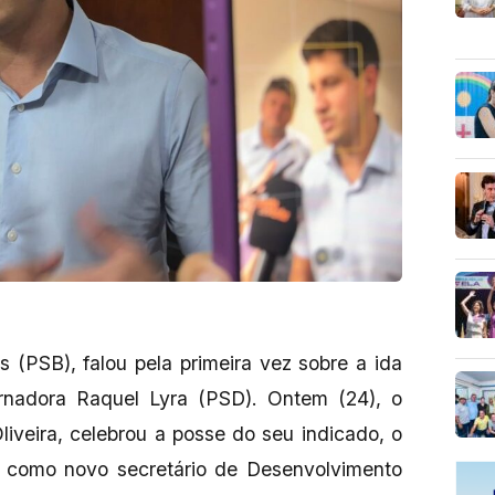
 (PSB), falou pela primeira vez sobre a ida
nadora Raquel Lyra (PSD). Ontem (24), o
liveira, celebrou a posse do seu indicado, o
, como novo secretário de Desenvolvimento