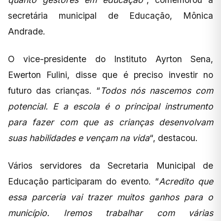
secretária municipal de Educação, Mônica
Andrade.
O vice-presidente do Instituto Ayrton Sena,
Ewerton Fulini, disse que é preciso investir no
futuro das crianças. “
Todos nós nascemos com
potencial. E a escola é o principal instrumento
para fazer com que as crianças desenvolvam
suas habilidades e vençam na vida
“, destacou.
Vários servidores da Secretaria Municipal de
Educação participaram do evento. “
Acredito que
essa parceria vai trazer muitos ganhos para o
município. Iremos trabalhar com várias