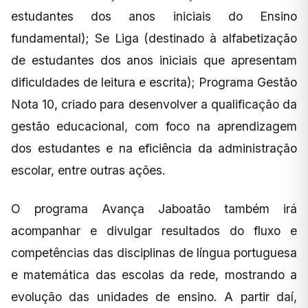
estudantes dos anos iniciais do Ensino
fundamental); Se Liga (destinado à alfabetização
de estudantes dos anos iniciais que apresentam
dificuldades de leitura e escrita); Programa Gestão
Nota 10, criado para desenvolver a qualificação da
gestão educacional, com foco na aprendizagem
dos estudantes e na eficiência da administração
escolar, entre outras ações.
O programa Avança Jaboatão também irá
acompanhar e divulgar resultados do fluxo e
competências das disciplinas de língua portuguesa
e matemática das escolas da rede, mostrando a
evolução das unidades de ensino. A partir daí,