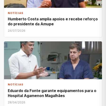
NOTÍCIAS
Humberto Costa amplia apoios e recebe reforço
do presidente da Amupe
24/07/2026
NOTÍCIAS
Eduardo da Fonte garante equipamentos para o
Hospital Agamenon Magalhães
28/04/2026