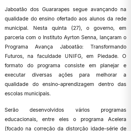
Jaboatão dos Guararapes segue avançando na
qualidade do ensino ofertado aos alunos da rede
municipal. Nesta quinta (27), o governo, em
parceria com o Instituto Ayrton Senna, lançaram o
Programa Avança Jaboatão: Transformando
Futuros, na faculdade UNIFG, em Piedade. O
formato do programa consiste em planejar e
executar diversas ações para melhorar a
qualidade do ensino-aprendizagem dentro das
escolas municipais.
Serão desenvolvidos vários programas
educacionais, entre eles o programa Acelera
(focado na correção da distorção idade-série de