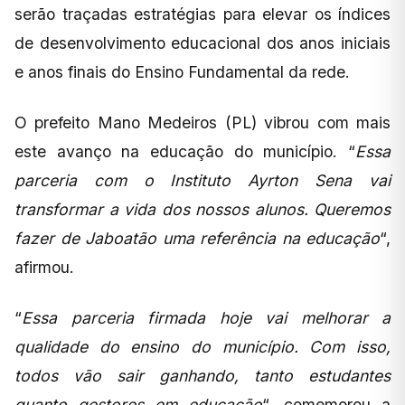
serão traçadas estratégias para elevar os índices
de desenvolvimento educacional dos anos iniciais
e anos finais do Ensino Fundamental da rede.
O prefeito Mano Medeiros (PL) vibrou com mais
este avanço na educação do município. “
Essa
parceria com o Instituto Ayrton Sena vai
transformar a vida dos nossos alunos. Queremos
fazer de Jaboatão uma referência na educação
“,
afirmou.
“
Essa parceria firmada hoje vai melhorar a
qualidade do ensino do município. Com isso,
todos vão sair ganhando, tanto estudantes
quanto gestores em educação
“, comemorou a