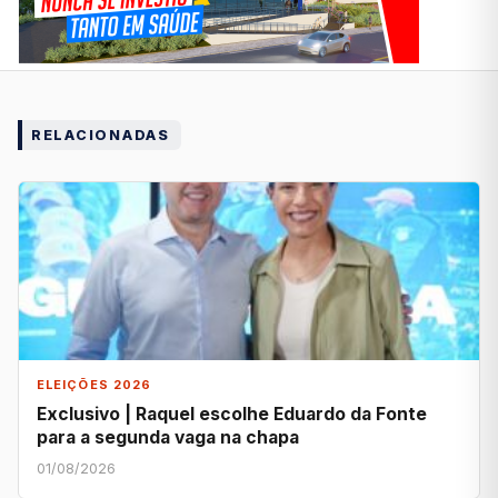
RELACIONADAS
ELEIÇÕES 2026
Exclusivo | Raquel escolhe Eduardo da Fonte
para a segunda vaga na chapa
01/08/2026