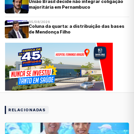
União Brasil decide não integrar coligação
majoritária em Pernambuco
05/08/2026
Coluna da quarta: a distribuição das bases
de Mendonça Filho
RELACIONADAS