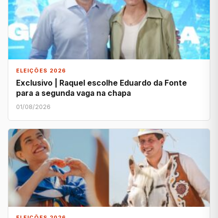
ELEIÇÕES 2026
Exclusivo | Raquel escolhe Eduardo da Fonte
para a segunda vaga na chapa
01/08/2026
ELEIÇÕES 2026