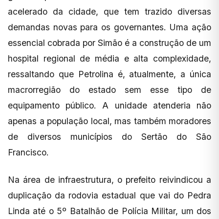
acelerado da cidade, que tem trazido diversas
demandas novas para os governantes. Uma ação
essencial cobrada por Simão é a construção de um
hospital regional de média e alta complexidade,
ressaltando que Petrolina é, atualmente, a única
macrorregião do estado sem esse tipo de
equipamento público. A unidade atenderia não
apenas a população local, mas também moradores
de diversos municípios do Sertão do São
Francisco.
Na área de infraestrutura, o prefeito reivindicou a
duplicação da rodovia estadual que vai do Pedra
Linda até o 5º Batalhão de Polícia Militar, um dos