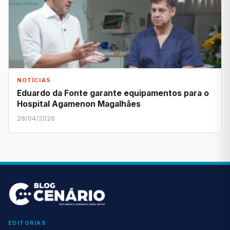
NOTÍCIAS
Eduardo da Fonte garante equipamentos para o
Hospital Agamenon Magalhães
28/04/2026
EDITORIAS