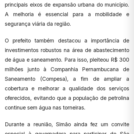
principais eixos de expansão urbana do município.
A melhoria é essencial para a mobilidade e
segurança viária da região.
O prefeito também destacou a importância de
investimentos robustos na área de abastecimento
de água e saneamento. Para isso, pleiteou R$ 300
milhões junto à Companhia Pernambucana de
Saneamento (Compesa), a fim de ampliar a
cobertura e melhorar a qualidade dos serviços
oferecidos, evitando que a população de petrolina
continue sem água nas torneiras.
Durante a reunião, Simão ainda fez um convite
especial à governadora para participar do São