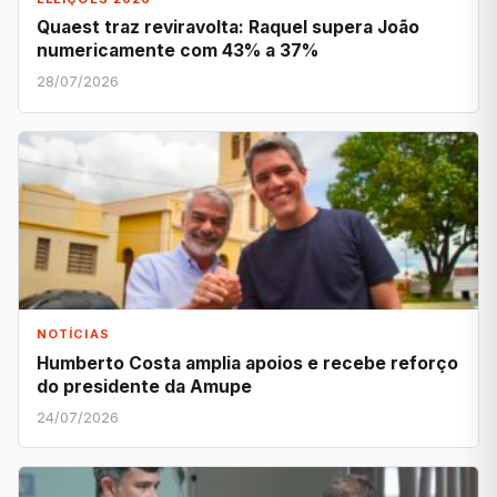
Quaest traz reviravolta: Raquel supera João
numericamente com 43% a 37%
28/07/2026
NOTÍCIAS
Humberto Costa amplia apoios e recebe reforço
do presidente da Amupe
24/07/2026