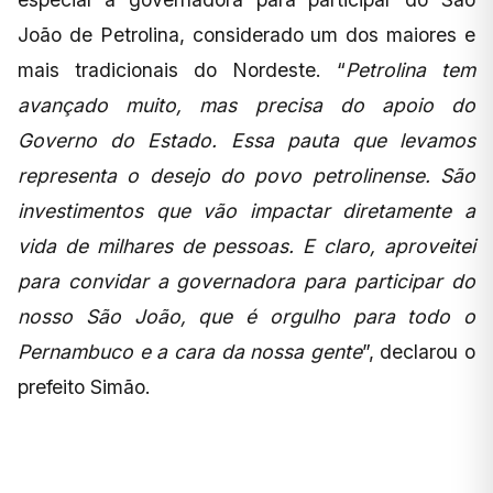
João de Petrolina, considerado um dos maiores e
mais tradicionais do Nordeste. “
Petrolina tem
avançado muito, mas precisa do apoio do
Governo do Estado. Essa pauta que levamos
representa o desejo do povo petrolinense. São
investimentos que vão impactar diretamente a
vida de milhares de pessoas. E claro, aproveitei
para convidar a governadora para participar do
nosso São João, que é orgulho para todo o
Pernambuco e a cara da nossa gente
”, declarou o
prefeito Simão.