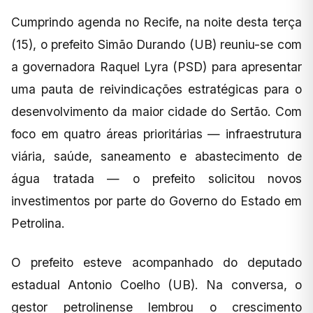
Cumprindo agenda no Recife, na noite desta terça
(15), o prefeito Simão Durando (UB) reuniu-se com
a governadora Raquel Lyra (PSD) para apresentar
uma pauta de reivindicações estratégicas para o
desenvolvimento da maior cidade do Sertão. Com
foco em quatro áreas prioritárias — infraestrutura
viária, saúde, saneamento e abastecimento de
água tratada — o prefeito solicitou novos
investimentos por parte do Governo do Estado em
Petrolina.
O prefeito esteve acompanhado do deputado
estadual Antonio Coelho (UB). Na conversa, o
gestor petrolinense lembrou o crescimento