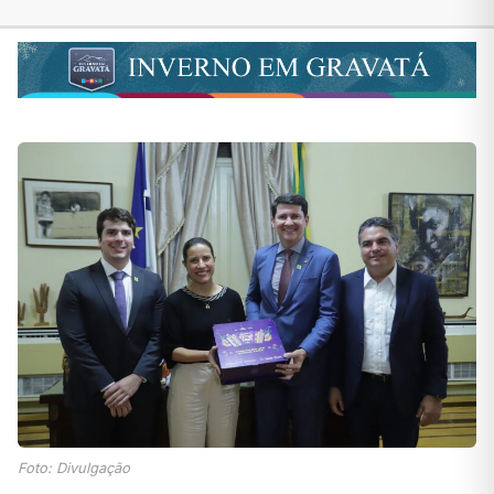
Foto: Divulgação