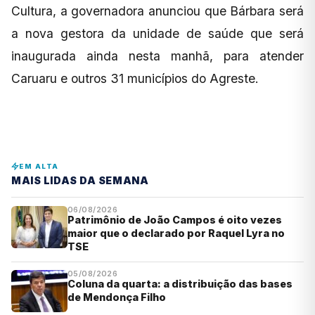
Cultura, a governadora anunciou que Bárbara será
a nova gestora da unidade de saúde que será
inaugurada ainda nesta manhã, para atender
Caruaru e outros 31 municípios do Agreste.
EM ALTA
MAIS LIDAS DA SEMANA
06/08/2026
Patrimônio de João Campos é oito vezes
maior que o declarado por Raquel Lyra no
TSE
05/08/2026
Coluna da quarta: a distribuição das bases
de Mendonça Filho