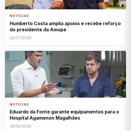
NOTÍCIAS
Humberto Costa amplia apoios e recebe reforço
do presidente da Amupe
24/07/2026
NOTÍCIAS
Eduardo da Fonte garante equipamentos para o
Hospital Agamenon Magalhães
28/04/2026