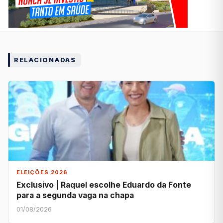
RELACIONADAS
ELEIÇÕES 2026
Exclusivo | Raquel escolhe Eduardo da Fonte
para a segunda vaga na chapa
01/08/2026