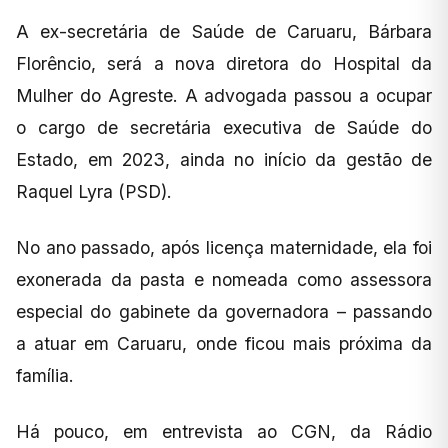
A ex-secretária de Saúde de Caruaru, Bárbara
Florêncio, será a nova diretora do Hospital da
Mulher do Agreste. A advogada passou a ocupar
o cargo de secretária executiva de Saúde do
Estado, em 2023, ainda no início da gestão de
Raquel Lyra (PSD).
No ano passado, após licença maternidade, ela foi
exonerada da pasta e nomeada como assessora
especial do gabinete da governadora – passando
a atuar em Caruaru, onde ficou mais próxima da
família.
Há pouco, em entrevista ao CGN, da Rádio