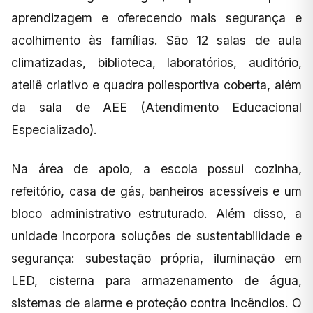
aprendizagem e oferecendo mais segurança e
acolhimento às famílias. São 12 salas de aula
climatizadas, biblioteca, laboratórios, auditório,
ateliê criativo e quadra poliesportiva coberta, além
da sala de AEE (Atendimento Educacional
Especializado).
Na área de apoio, a escola possui cozinha,
refeitório, casa de gás, banheiros acessíveis e um
bloco administrativo estruturado. Além disso, a
unidade incorpora soluções de sustentabilidade e
segurança: subestação própria, iluminação em
LED, cisterna para armazenamento de água,
sistemas de alarme e proteção contra incêndios. O