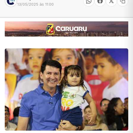
13/05/2025 às 11:00