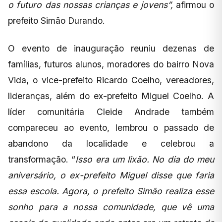
o futuro das nossas crianças e jovens”,
afirmou o
prefeito Simão Durando.
O evento de inauguração reuniu dezenas de
famílias, futuros alunos, moradores do bairro Nova
Vida, o vice-prefeito Ricardo Coelho, vereadores,
lideranças, além do ex-prefeito Miguel Coelho. A
líder comunitária Cleide Andrade também
compareceu ao evento, lembrou o passado de
abandono da localidade e celebrou a
transformação. “
Isso era um lixão. No dia do meu
aniversário, o ex-prefeito Miguel disse que faria
essa escola. Agora, o prefeito Simão realiza esse
sonho para a nossa comunidade, que vê uma