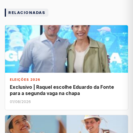
RELACIONADAS
ELEIÇÕES 2026
Exclusivo | Raquel escolhe Eduardo da Fonte
para a segunda vaga na chapa
01/08/2026