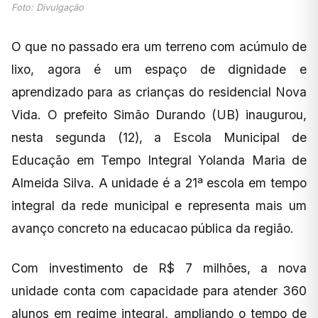
Foto: Divulgação
O que no passado era um terreno com acúmulo de
lixo, agora é um espaço de dignidade e
aprendizado para as crianças do residencial Nova
Vida. O prefeito Simão Durando (UB) inaugurou,
nesta segunda (12), a Escola Municipal de
Educação em Tempo Integral Yolanda Maria de
Almeida Silva. A unidade é a 21ª escola em tempo
integral da rede municipal e representa mais um
avanço concreto na educacao pública da região.
Com investimento de R$ 7 milhões, a nova
unidade conta com capacidade para atender 360
alunos em regime integral, ampliando o tempo de