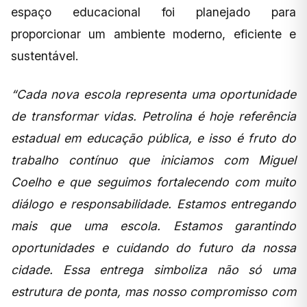
espaço educacional foi planejado para
proporcionar um ambiente moderno, eficiente e
sustentável.
“Cada nova escola representa uma oportunidade
de transformar vidas. Petrolina é hoje referência
estadual em educação pública, e isso é fruto do
trabalho contínuo que iniciamos com Miguel
Coelho e que seguimos fortalecendo com muito
diálogo e responsabilidade. Estamos entregando
mais que uma escola. Estamos garantindo
oportunidades e cuidando do futuro da nossa
cidade. Essa entrega simboliza não só uma
estrutura de ponta, mas nosso compromisso com