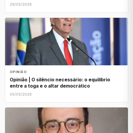
29/05/2026
OPINIÃO
Opinião | O silêncio necessário: o equilíbrio
entre a toga e o altar democrático
05/05/2026