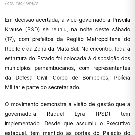
Foto: Yacy Ribeiro
Em decisão acertada, a vice-governadora Priscila
Krause (PSD) se reuniu, na noite deste sábado
(17), com prefeitos da Região Metropolitana do
Recife e da Zona da Mata Sul. No encontro, toda a
estrutura do Estado foi colocada à disposição dos
municípios pernambucanos, com representantes
da Defesa Civil, Corpo de Bombeiros, Polícia
Militar e parte do secretariado.
O movimento demonstra a visão de gestão que a
governadora Raquel Lyra (PSD) tem
implementado. Desde que assumiu o Executivo
estadual, tem mantido as portas do Palácio do