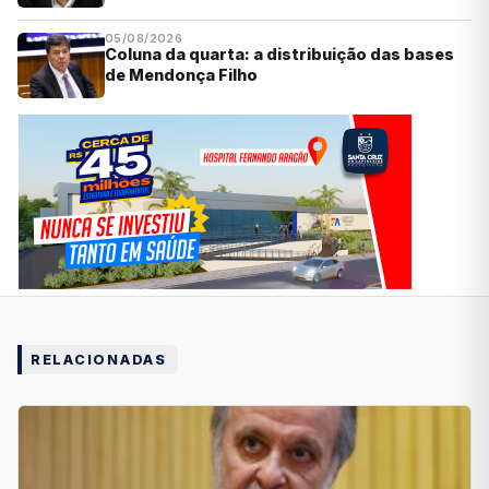
05/08/2026
Coluna da quarta: a distribuição das bases
de Mendonça Filho
RELACIONADAS