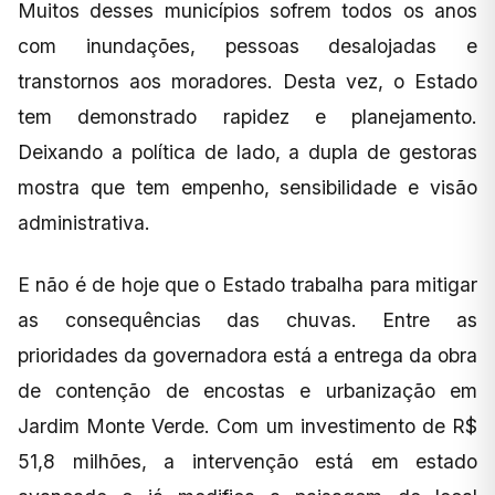
Muitos desses municípios sofrem todos os anos
com inundações, pessoas desalojadas e
transtornos aos moradores. Desta vez, o Estado
tem demonstrado rapidez e planejamento.
Deixando a política de lado, a dupla de gestoras
mostra que tem empenho, sensibilidade e visão
administrativa.
E não é de hoje que o Estado trabalha para mitigar
as consequências das chuvas. Entre as
prioridades da governadora está a entrega da obra
de contenção de encostas e urbanização em
Jardim Monte Verde. Com um investimento de R$
51,8 milhões, a intervenção está em estado