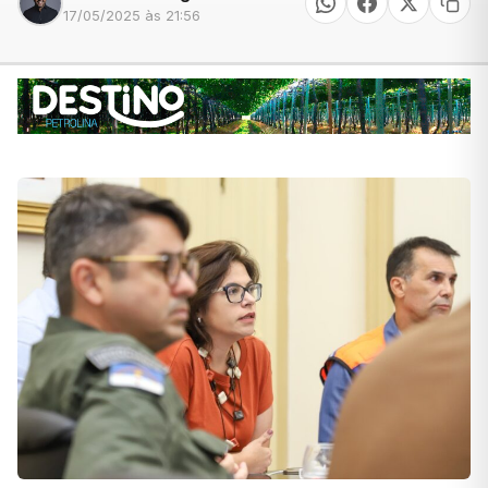
17/05/2025 às 21:56