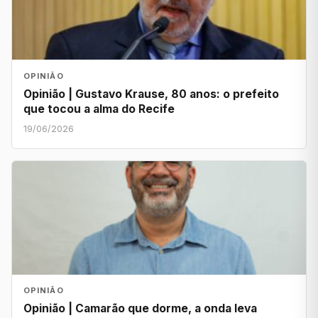
OPINIÃO
Opinião | Gustavo Krause, 80 anos: o prefeito
que tocou a alma do Recife
19/06/2026
OPINIÃO
Opinião | Camarão que dorme, a onda leva