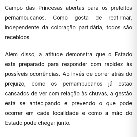
Campo das Princesas abertas para os prefeitos
pernambucanos. Como gosta de reafirmar,
independente da coloração partidária, todos são
recebidos.
Além disso, a atitude demonstra que o Estado
está preparado para responder com rapidez às
possíveis ocorrências. Ao invés de correr atrás do
prejuízo, como os pernambucanos já estão
cansados de ver com relação às chuvas, a gestão
está se antecipando e prevendo o que pode
ocorrer em cada localidade e como a mão do
Estado pode chegar junto.