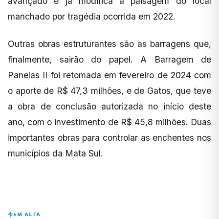
avançado e já modifica a paisagem do local
manchado por tragédia ocorrida em 2022.
Outras obras estruturantes são as barragens que,
finalmente, sairão do papel. A Barragem de
Panelas II foi retomada em fevereiro de 2024 com
o aporte de R$ 47,3 milhões, e de Gatos, que teve
a obra de conclusão autorizada no início deste
ano, com o investimento de R$ 45,8 milhões. Duas
importantes obras para controlar as enchentes nos
municípios da Mata Sul.
EM ALTA