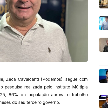
de, Zeca Cavalcanti (Podemos), segue com
 pesquisa realizada pelo Instituto Múltipla
25, 86% da população aprova o trabalho
meses do seu terceiro governo.