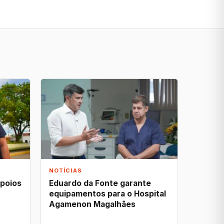
NOTÍCIAS
apoios
Eduardo da Fonte garante
equipamentos para o Hospital
Agamenon Magalhães