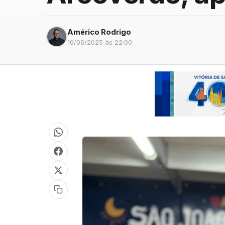
Américo Rodrigo
10/06/2025 às 22:00