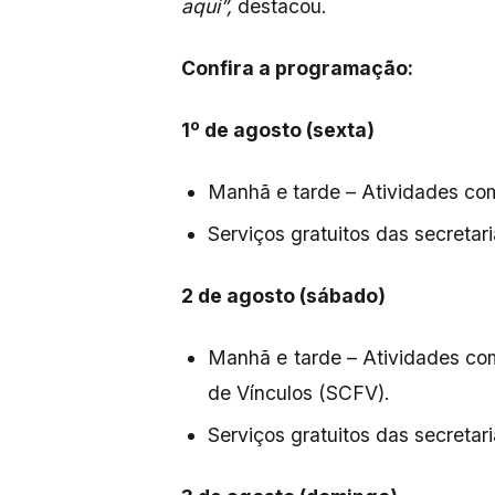
aqui”,
destacou.
Confira a programação:
1º de agosto (sexta)
Manhã e tarde – Atividades co
Serviços gratuitos das secretar
2 de agosto (sábado)
Manhã e tarde – Atividades com
de Vínculos (SCFV).
Serviços gratuitos das secretar