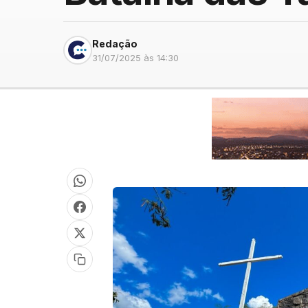
Redação
31/07/2025 às 14:30