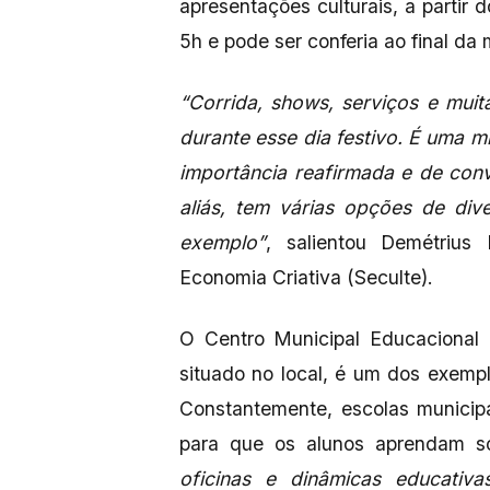
apresentações culturais, a partir
5h e pode ser conferia ao final da 
“Corrida, shows, serviços e muit
durante esse dia festivo. É uma 
importância reafirmada e de con
aliás, tem várias opções de div
exemplo”
, salientou Demétrius 
Economia Criativa (Seculte).
O Centro Municipal Educacional
situado no local, é um dos exempl
Constantemente, escolas municip
para que os alunos aprendam sob
oficinas e dinâmicas educativ