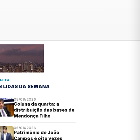
ALTA
S LIDAS DA SEMANA
05/08/2026
Coluna da quarta: a
distribuição das bases de
Mendonça Filho
06/08/2026
Patrimônio de João
Campos é oito vezes