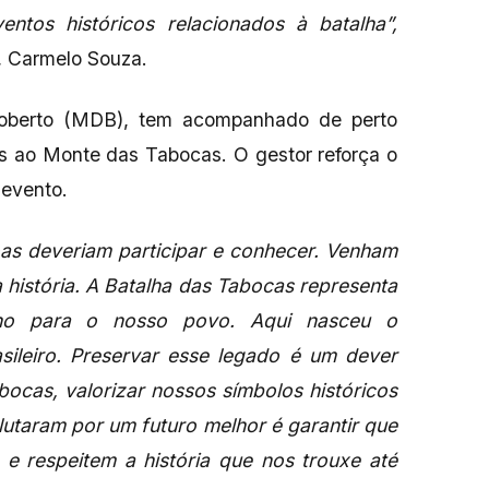
ntos históricos relacionados à batalha”,
, Carmelo Souza.
 Roberto (MDB), tem acompanhado de perto
as ao Monte das Tabocas. O gestor reforça o
 evento.
as deveriam participar e conhecer. Venham
 história. A Batalha das Tabocas representa
gulho para o nosso povo. Aqui nasceu o
asileiro. Preservar esse legado é um dever
bocas, valorizar nossos símbolos históricos
lutaram por um futuro melhor é garantir que
 respeitem a história que nos trouxe até