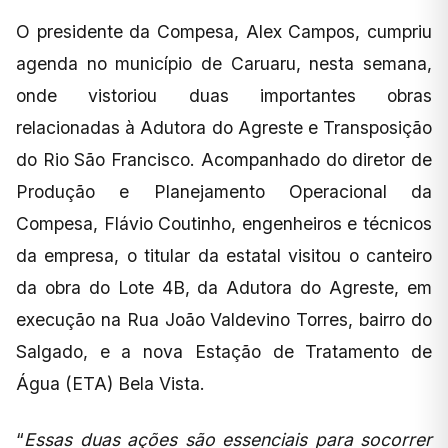
O presidente da Compesa, Alex Campos, cumpriu
agenda no município de Caruaru, nesta semana,
onde vistoriou duas importantes obras
relacionadas à Adutora do Agreste e Transposição
do Rio São Francisco. Acompanhado do diretor de
Produção e Planejamento Operacional da
Compesa, Flávio Coutinho, engenheiros e técnicos
da empresa, o titular da estatal visitou o canteiro
da obra do Lote 4B, da Adutora do Agreste, em
execução na Rua João Valdevino Torres, bairro do
Salgado, e a nova Estação de Tratamento de
Água (ETA) Bela Vista.
“
Essas duas ações são essenciais para socorrer