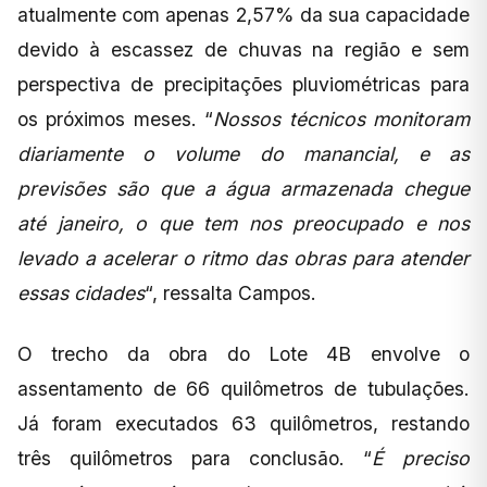
atualmente com apenas 2,57% da sua capacidade
devido à escassez de chuvas na região e sem
perspectiva de precipitações pluviométricas para
os próximos meses. “
Nossos técnicos monitoram
diariamente o volume do manancial, e as
previsões são que a água armazenada chegue
até janeiro, o que tem nos preocupado e nos
levado a acelerar o ritmo das obras para atender
essas cidades
“, ressalta Campos.
O trecho da obra do Lote 4B envolve o
assentamento de 66 quilômetros de tubulações.
Já foram executados 63 quilômetros, restando
três quilômetros para conclusão. “
É preciso