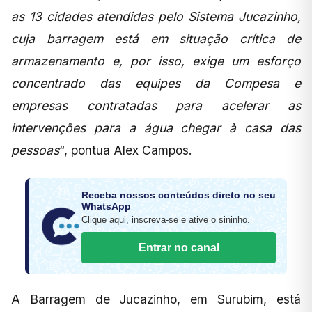
as 13 cidades atendidas pelo Sistema Jucazinho,
cuja barragem está em situação crítica de
armazenamento e, por isso, exige um esforço
concentrado das equipes da Compesa e
empresas contratadas para acelerar as
intervenções para a água chegar à casa das
pessoas
“, pontua Alex Campos.
Receba nossos conteúdos direto no seu
WhatsApp
Clique aqui, inscreva-se e ative o sininho.
Entrar no canal
A Barragem de Jucazinho, em Surubim, está