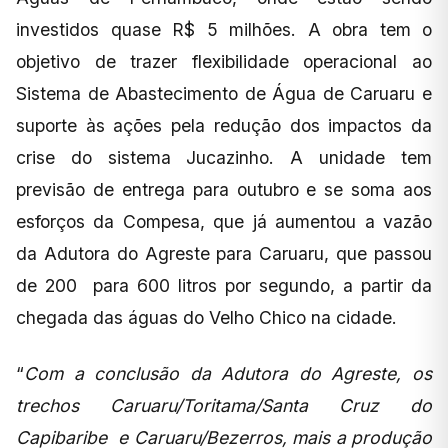
investidos quase R$ 5 milhões. A obra tem o
objetivo de trazer flexibilidade operacional ao
Sistema de Abastecimento de Água de Caruaru e
suporte às ações pela redução dos impactos da
crise do sistema Jucazinho. A unidade tem
previsão de entrega para outubro e se soma aos
esforços da Compesa, que já aumentou a vazão
da Adutora do Agreste para Caruaru, que passou
de 200 para 600 litros por segundo, a partir da
chegada das águas do Velho Chico na cidade.
“
Com a conclusão da Adutora do Agreste, os
trechos Caruaru/Toritama/Santa Cruz do
Capibaribe e Caruaru/Bezerros, mais a produção