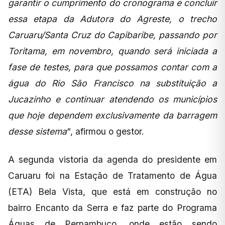
garantir o cumprimento do cronograma e concluir
essa etapa da Adutora do Agreste, o trecho
Caruaru/Santa Cruz do Capibaribe, passando por
Toritama, em novembro, quando será iniciada a
fase de testes, para que possamos contar com a
água do Rio São Francisco na substituição a
Jucazinho e continuar atendendo os municípios
que hoje dependem exclusivamente da barragem
desse sistema
“, afirmou o gestor.
A segunda vistoria da agenda do presidente em
Caruaru foi na Estação de Tratamento de Água
(ETA) Bela Vista, que está em construção no
bairro Encanto da Serra e faz parte do Programa
Águas de Pernambuco, onde estão sendo