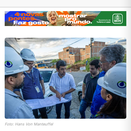
Foto: Hans Von Manteuffel