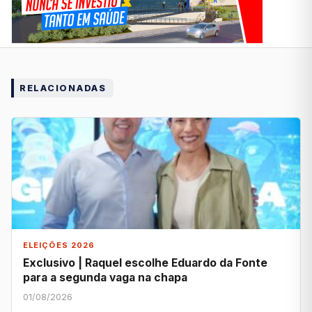
RELACIONADAS
ELEIÇÕES 2026
Exclusivo | Raquel escolhe Eduardo da Fonte
para a segunda vaga na chapa
01/08/2026