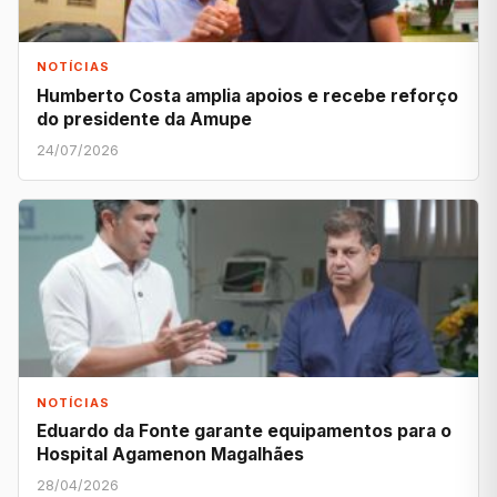
NOTÍCIAS
Humberto Costa amplia apoios e recebe reforço
do presidente da Amupe
24/07/2026
NOTÍCIAS
Eduardo da Fonte garante equipamentos para o
Hospital Agamenon Magalhães
28/04/2026