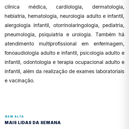
clínica médica, cardiologia, dermatologia,
hebiatria, hematologia, neurologia adulto e infantil,
alergologia infantil, otorrinolaringologia, pediatria,
pneumologia, psiquiatria e urologia. Também há
atendimento multiprofissional em enfermagem,
fonoaudiologia adulto e infantil, psicologia adulto e
infantil, odontologia e terapia ocupacional adulto e
infantil, além da realização de exames laboratoriais
e vacinação.
EM ALTA
MAIS LIDAS DA SEMANA