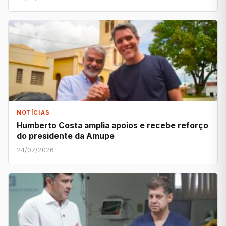
NOTÍCIAS
Humberto Costa amplia apoios e recebe reforço
do presidente da Amupe
24/07/2026