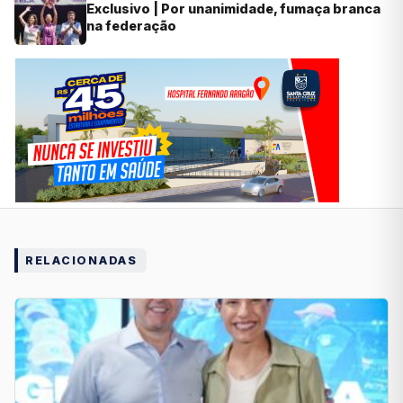
Exclusivo | Por unanimidade, fumaça branca
na federação
RELACIONADAS