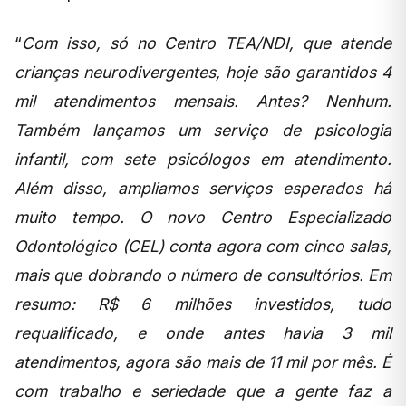
“
Com isso, só no Centro TEA/NDI, que atende
crianças neurodivergentes, hoje são garantidos 4
mil atendimentos mensais. Antes? Nenhum.
Também lançamos um serviço de psicologia
infantil, com sete psicólogos em atendimento.
Além disso, ampliamos serviços esperados há
muito tempo. O novo Centro Especializado
Odontológico (CEL) conta agora com cinco salas,
mais que dobrando o número de consultórios. Em
resumo: R$ 6 milhões investidos, tudo
requalificado, e onde antes havia 3 mil
atendimentos, agora são mais de 11 mil por mês. É
com trabalho e seriedade que a gente faz a