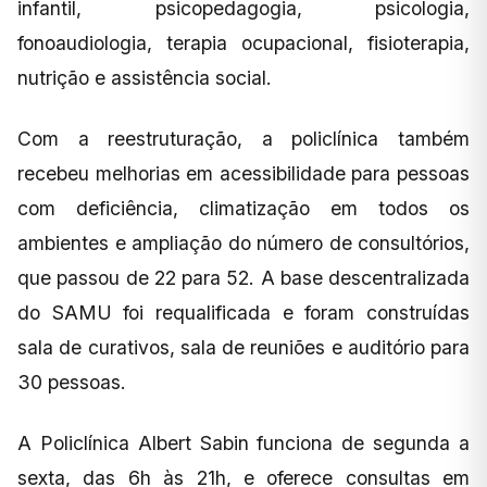
infantil, psicopedagogia, psicologia,
fonoaudiologia, terapia ocupacional, fisioterapia,
nutrição e assistência social.
Com a reestruturação, a policlínica também
recebeu melhorias em acessibilidade para pessoas
com deficiência, climatização em todos os
ambientes e ampliação do número de consultórios,
que passou de 22 para 52. A base descentralizada
do SAMU foi requalificada e foram construídas
sala de curativos, sala de reuniões e auditório para
30 pessoas.
A Policlínica Albert Sabin funciona de segunda a
sexta, das 6h às 21h, e oferece consultas em