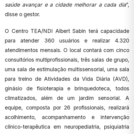
saúde avançar e a cidade melhorar a cada dia
”,
disse o gestor.
O Centro TEA/NDI Albert Sabin terá capacidade
para atender 360 usuários e realizar 4.320
atendimentos mensais. O local contará com cinco
consultórios multiprofissionais, três salas de grupo,
uma sala de estimulação multissensorial, uma sala
para treino de Atividades da Vida Diária (AVD),
ginásio de fisioterapia e brinquedoteca, todos
climatizados, além de um jardim sensorial. A
equipe, composta por 26 profissionais, realizará
acolhimento, acompanhamento e intervenção
clínico-terapêutica em neuropediatria, psiquiatria