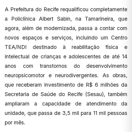
A Prefeitura do Recife requalificou completamente
a Policlínica Albert Sabin, na Tamarineira, que
agora, além de modernizada, passa a contar com
novos espaços e serviços, incluindo um Centro
TEA/NDI destinado à reabilitação física e
intelectual de crianças e adolescentes de até 14
anos com transtornos do desenvolvimento
neuropsicomotor e neurodivergentes. As obras,
que receberam investimento de R$ 6 milhões da
Secretaria de Saúde do Recife (Sesau), também
ampliaram a capacidade de atendimento da
unidade, que passa de 3,5 mil para 11 mil pessoas
por mês.