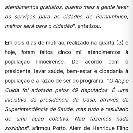
atendimentos gratuitos, quanto mais a gente levar
os serviços para as cidades de Pernambuco,
melhor será para o cidadão
”, enfatizou.
Em dois dias de mutirão, realizado na quarta (3) e
hoje, foram feitos cinco mil atendimentos à
população limoeirense. De acordo com o
presidente, levar saúde, bem-estar e cidadania à
população é a razão de ser do programa. ”
O Alepe
Cuida foi adotado pelos 49 deputados. É uma
iniciativa da presidência da Casa, através da
Superintendência de Saúde, mas tudo é resultado
de uma ação coletiva. Não fazemos nada
sozinhos
”, afirmou Porto. Além de Henrique Filho