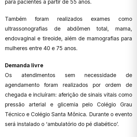
para pacientes a partir de 55 anos.
Também foram realizados exames como
ultrassonografias de abdômen total, mama,
endovaginal e tireoide, além de mamografias para
mulheres entre 40 e 75 anos.
Demanda livre
Os atendimentos sem necessidade de
agendamento foram realizados por ordem de
chegada e incluíram: aferição de sinais vitais como
pressão arterial e glicemia pelo Colégio Grau
Técnico e Colégio Santa Mônica. Durante o evento
será instalado o ‘ambulatório do pé diabético’.