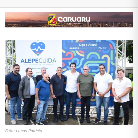
Foto: Lucas Patrício