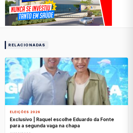
RELACIONADAS
ELEIÇÕES 2026
Exclusivo | Raquel escolhe Eduardo da Fonte
para a segunda vaga na chapa