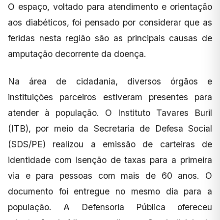
O espaço, voltado para atendimento e orientação
aos diabéticos, foi pensado por considerar que as
feridas nesta região são as principais causas de
amputação decorrente da doença.
Na área de cidadania, diversos órgãos e
instituições parceiros estiveram presentes para
atender à população. O Instituto Tavares Buril
(ITB), por meio da Secretaria de Defesa Social
(SDS/PE) realizou a emissão de carteiras de
identidade com isenção de taxas para a primeira
via e para pessoas com mais de 60 anos. O
documento foi entregue no mesmo dia para a
população. A Defensoria Pública ofereceu