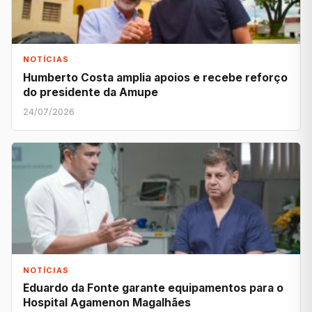
NOTÍCIAS
Humberto Costa amplia apoios e recebe reforço
do presidente da Amupe
24/07/2026
NOTÍCIAS
Eduardo da Fonte garante equipamentos para o
Hospital Agamenon Magalhães