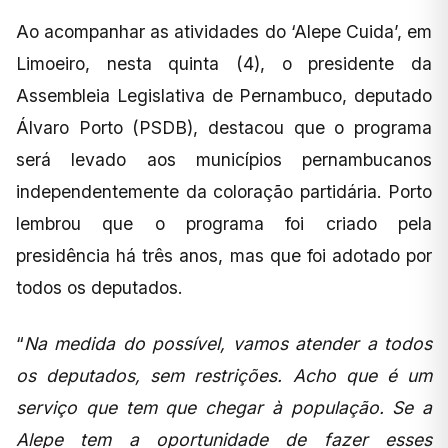
Ao acompanhar as atividades do ‘Alepe Cuida’, em
Limoeiro, nesta quinta (4), o presidente da
Assembleia Legislativa de Pernambuco, deputado
Álvaro Porto (PSDB), destacou que o programa
será levado aos municípios pernambucanos
independentemente da coloração partidária. Porto
lembrou que o programa foi criado pela
presidência há três anos, mas que foi adotado por
todos os deputados.
“
Na medida do possível, vamos atender a todos
os deputados, sem restrições. Acho que é um
serviço que tem que chegar à população. Se a
Alepe tem a oportunidade de fazer esses