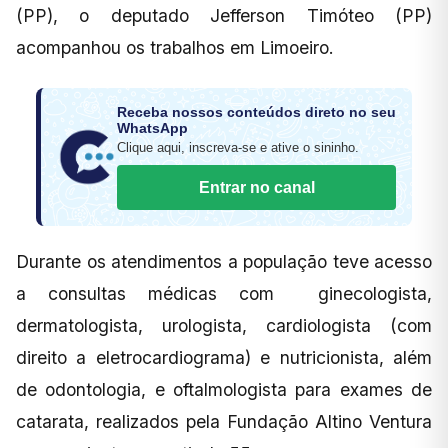
(PP), o deputado Jefferson Timóteo (PP)
acompanhou os trabalhos em Limoeiro.
Receba nossos conteúdos direto no seu
WhatsApp
Clique aqui, inscreva-se e ative o sininho.
Entrar no canal
Durante os atendimentos a população teve acesso
a consultas médicas com ginecologista,
dermatologista, urologista, cardiologista (com
direito a eletrocardiograma) e nutricionista, além
de odontologia, e oftalmologista para exames de
catarata, realizados pela Fundação Altino Ventura