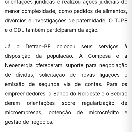
orientações jurídicas e realizou ações judiciais de
menor complexidade, como pedidos de alimentos,
divórcios e investigações de paternidade. O TJPE
e o CDL também participaram da ação.
Já o Detran-PE colocou seus serviços à
disposição da população. A Compesa e a
Neoenergia ofereceram suporte para negociação
de dívidas, solicitação de novas ligações e
emissão de segunda via de contas. Para os
empreendedores, o Banco do Nordeste e o Sebrae
deram orientações sobre regularização de
microempresas, obtenção de microcrédito e
gestão de negócios.