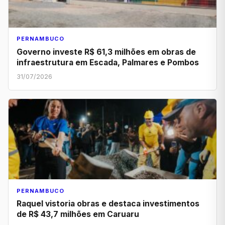
PERNAMBUCO
Governo investe R$ 61,3 milhões em obras de
infraestrutura em Escada, Palmares e Pombos
31/07/2026
PERNAMBUCO
Raquel vistoria obras e destaca investimentos
de R$ 43,7 milhões em Caruaru