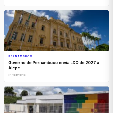
PERNAMBUCO
Governo de Pernambuco envia LDO de 2027 à
Alepe
01/08/2026