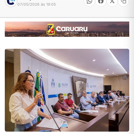
07/05/2026 às 19:05