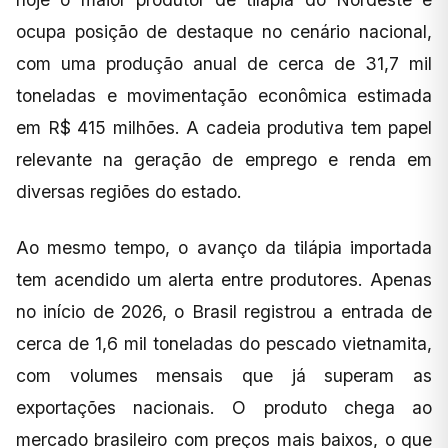
ocupa posição de destaque no cenário nacional,
com uma produção anual de cerca de 31,7 mil
toneladas e movimentação econômica estimada
em R$ 415 milhões. A cadeia produtiva tem papel
relevante na geração de emprego e renda em
diversas regiões do estado.
Ao mesmo tempo, o avanço da tilápia importada
tem acendido um alerta entre produtores. Apenas
no início de 2026, o Brasil registrou a entrada de
cerca de 1,6 mil toneladas do pescado vietnamita,
com volumes mensais que já superam as
exportações nacionais. O produto chega ao
mercado brasileiro com preços mais baixos, o que