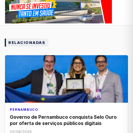
RELACIONADAS
PERNAMBUCO
Governo de Pernambuco conquista Selo Ouro
por oferta de serviços públicos digitais
05/08/2026