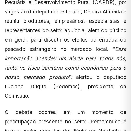
Pecuária e Desenvolvimento Rural (CAPDR), por
sugestão da deputada estadual, Debora Almeida e
reuniu produtores, empresários, especialistas e
representantes do setor aquícola, além do público
em geral, para discutir os efeitos da entrada do
pescado estrangeiro no mercado local. “
Essa
importação acendeu um alerta para todos nós,
tanto no risco sanitário como econômico para o
nosso mercado produto
”, alertou o deputado
Luciano Duque (Podemos), presidente da
Comissão.
O debate ocorreu em um momento de
preocupação crescente no setor. Pernambuco é
hoje o maior produtor de tilápia do Nordeste e