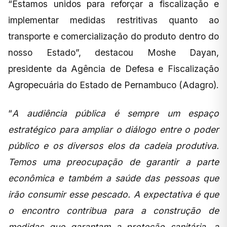
“Estamos unidos para reforçar a fiscalização e
implementar medidas restritivas quanto ao
transporte e comercialização do produto dentro do
nosso Estado”, destacou Moshe Dayan,
presidente da Agência de Defesa e Fiscalização
Agropecuária do Estado de Pernambuco (Adagro).
“
A audiência pública é sempre um espaço
estratégico para ampliar o diálogo entre o poder
público e os diversos elos da cadeia produtiva.
Temos uma preocupação de garantir a parte
econômica e também a saúde das pessoas que
irão consumir esse pescado. A expectativa é que
o encontro contribua para a construção de
medidas que garantam a proteção sanitária, a