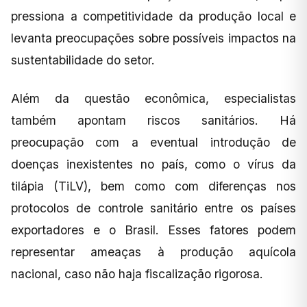
pressiona a competitividade da produção local e
levanta preocupações sobre possíveis impactos na
sustentabilidade do setor.
Além da questão econômica, especialistas
também apontam riscos sanitários. Há
preocupação com a eventual introdução de
doenças inexistentes no país, como o vírus da
tilápia (TiLV), bem como com diferenças nos
protocolos de controle sanitário entre os países
exportadores e o Brasil. Esses fatores podem
representar ameaças à produção aquícola
nacional, caso não haja fiscalização rigorosa.