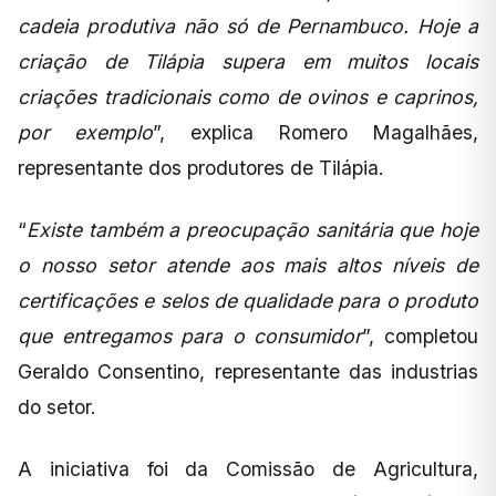
cadeia produtiva não só de Pernambuco. Hoje a
criação de Tilápia supera em muitos locais
criações tradicionais como de ovinos e caprinos,
por exemplo
”, explica Romero Magalhães,
representante dos produtores de Tilápia.
“
Existe também a preocupação sanitária que hoje
o nosso setor atende aos mais altos níveis de
certificações e selos de qualidade para o produto
que entregamos para o consumidor
”, completou
Geraldo Consentino, representante das industrias
do setor.
A iniciativa foi da Comissão de Agricultura,