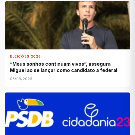
ELEIÇÕES 2026
“Meus sonhos continuam vivos”, assegura
Miguel ao se lançar como candidato a federal
06/08/2026