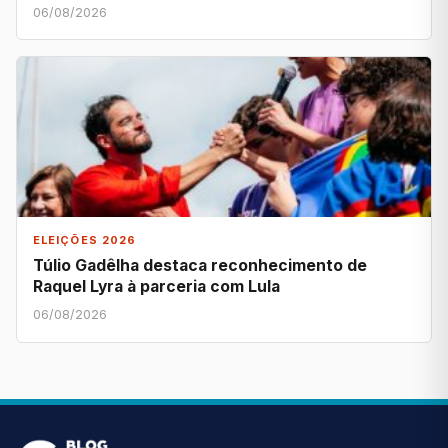
06/08/2026
ELEIÇÕES 2026
Túlio Gadêlha destaca reconhecimento de
Raquel Lyra à parceria com Lula
06/08/2026