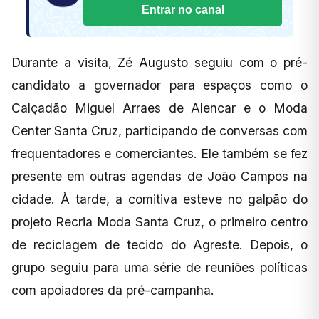
Entrar no canal
Durante a visita, Zé Augusto seguiu com o pré-
candidato a governador para espaços como o
Calçadão Miguel Arraes de Alencar e o Moda
Center Santa Cruz, participando de conversas com
frequentadores e comerciantes. Ele também se fez
presente em outras agendas de João Campos na
cidade. À tarde, a comitiva esteve no galpão do
projeto Recria Moda Santa Cruz, o primeiro centro
de reciclagem de tecido do Agreste. Depois, o
grupo seguiu para uma série de reuniões políticas
com apoiadores da pré-campanha.