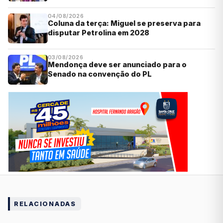
04/08/2026
Coluna da terça: Miguel se preserva para
disputar Petrolina em 2028
03/08/2026
Mendonça deve ser anunciado para o
Senado na convenção do PL
RELACIONADAS