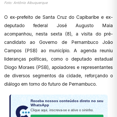
Foto: Antônio Albuquerque
O ex-prefeito de Santa Cruz do Capibaribe e ex-
deputado federal José Augusto Maia
acompanhou, nesta sexta (8), a visita do pré-
candidato ao Governo de Pernambuco João
Campos (PSB) ao município. A agenda reuniu
lideranças políticas, como o deputado estadual
Diogo Moraes (PSB), apoiadores e representantes
de diversos segmentos da cidade, reforçando o
diálogo em torno do futuro de Pernambuco.
Receba nossos conteúdos direto no seu
WhatsApp
Clique aqui, inscreva-se e ative o sininho.