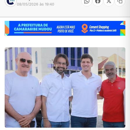
08/05/2026 às 19:40