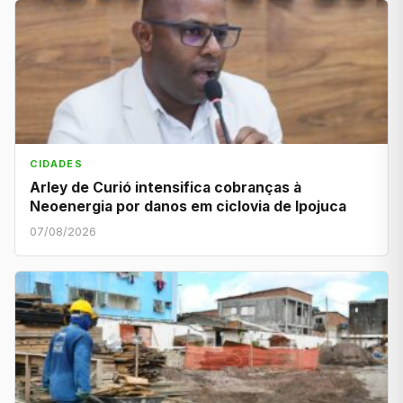
CIDADES
Arley de Curió intensifica cobranças à
Neoenergia por danos em ciclovia de Ipojuca
07/08/2026