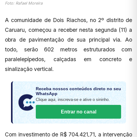
Foto: Rafael Moreira
A comunidade de Dois Riachos, no 2º distrito de
Caruaru, começou a receber nesta segunda (11) a
obra de pavimentação de sua principal via. Ao
todo, serão 602 metros estruturados com
paralelepípedos, calçadas em concreto e
sinalização vertical.
Receba nossos conteúdos direto no seu
WhatsApp
Clique aqui, inscreva-se e ative o sininho.
Entrar no canal
Com investimento de R$ 704.421,71, a intervenção