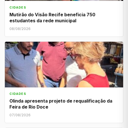
CIDADES
Mutirão do Visão Recife beneficia 750
estudantes da rede municipal
08/08/2026
CIDADES
Olinda apresenta projeto de requalificação da
Feira de Rio Doce
07/08/2026