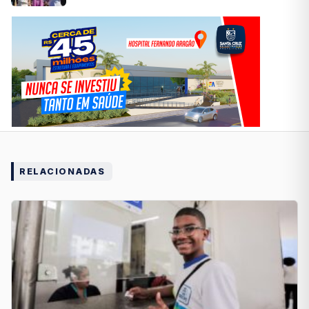
RELACIONADAS