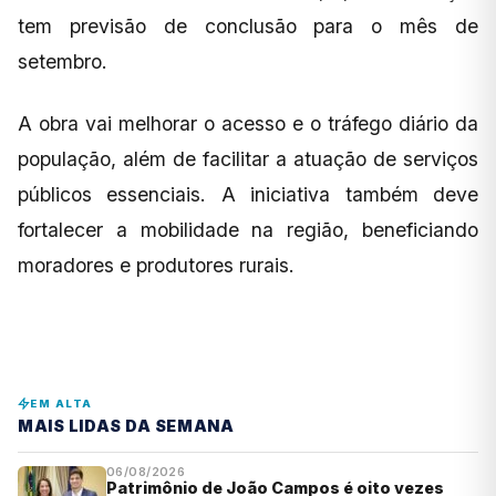
tem previsão de conclusão para o mês de
setembro.
A obra vai melhorar o acesso e o tráfego diário da
população, além de facilitar a atuação de serviços
públicos essenciais. A iniciativa também deve
fortalecer a mobilidade na região, beneficiando
moradores e produtores rurais.
EM ALTA
MAIS LIDAS DA SEMANA
06/08/2026
Patrimônio de João Campos é oito vezes