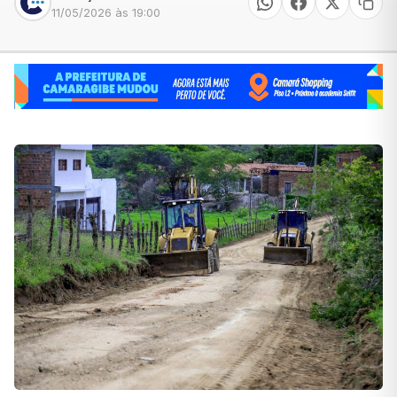
11/05/2026 às 19:00