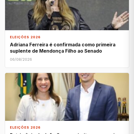
ELEIÇÕES 2026
Adriana Ferreira é confirmada como primeira
suplente de Mendonça Filho ao Senado
06/08/2026
ELEIÇÕES 2026