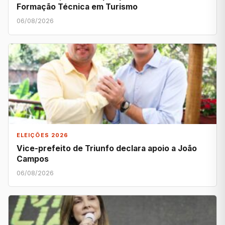
Formação Técnica em Turismo
06/08/2026
ELEIÇÕES 2026
Vice-prefeito de Triunfo declara apoio a João
Campos
06/08/2026