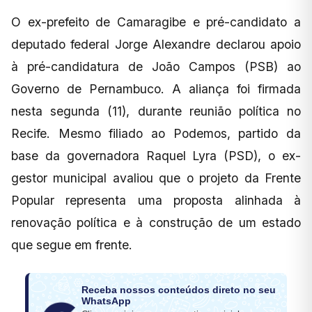
O ex-prefeito de Camaragibe e pré-candidato a
deputado federal Jorge Alexandre declarou apoio
à pré-candidatura de João Campos (PSB) ao
Governo de Pernambuco. A aliança foi firmada
nesta segunda (11), durante reunião política no
Recife. Mesmo filiado ao Podemos, partido da
base da governadora Raquel Lyra (PSD), o ex-
gestor municipal avaliou que o projeto da Frente
Popular representa uma proposta alinhada à
renovação política e à construção de um estado
que segue em frente.
Receba nossos conteúdos direto no seu
WhatsApp