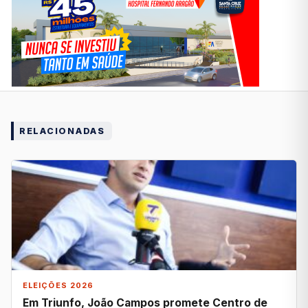
RELACIONADAS
ELEIÇÕES 2026
Em Triunfo, João Campos promete Centro de